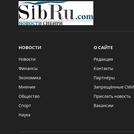
НОВОСТИ
О САЙТЕ
Новости
Редакция
Финансы
Контакты
Экономика
Партнёры
Мнения
Запрещённые СМ
Общество
Прислать новость
Спорт
Вакансии
Наука