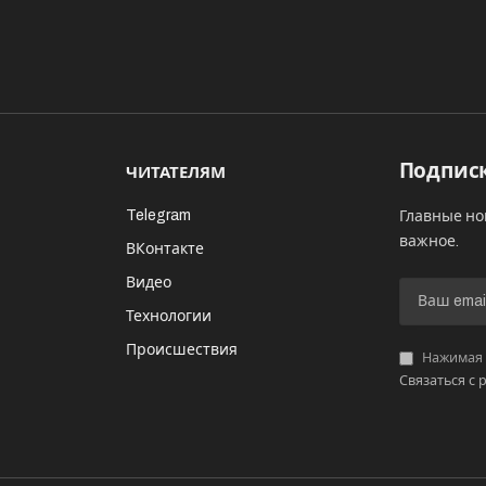
Подписк
ЧИТАТЕЛЯМ
Telegram
Главные но
важное.
ВКонтакте
Видео
И
Технологии
Происшествия
Нажимая «
Связаться с 