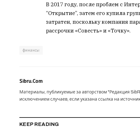
В 2017 году, после проблем с Инт
“Открытие”, затем его купила груп
затратен, поскольку компания пар
рассрочки «Совесть» и «Точку».
финансы
Sibru.Com
Материалы, публикуемые за авторством "Редакция SibR
исключением случаев, если указана ссылка на источни
KEEP READING