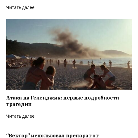
Читать далее
Атака на Геленджик: первые подробности
трагедии
Читать далее
“Вектор” использовал препарат от