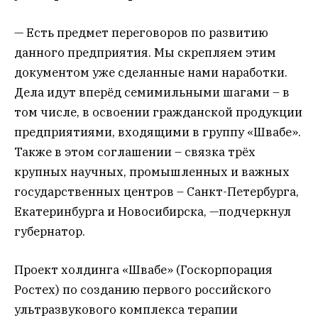
— Есть предмет переговоров по развитию
данного предприятия. Мы скрепляем этим
документом уже сделанные нами наработки.
Дела идут вперёд семимильными шагами – в
том числе, в освоении гражданской продукции
предприятиями, входящими в группу «Швабе».
Также в этом соглашении – связка трёх
крупных научных, промышленных и важных
государственных центров – Санкт-Петербурга,
Екатеринбурга и Новосибирска, —подчеркнул
губернатор.
Проект холдинга «Швабе» (Госкорпорация
Ростех) по созданию первого российского
ультразвукового комплекса терапии