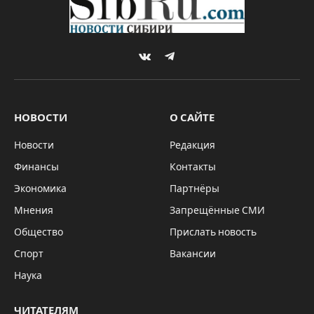
VKontakte
Telegram
НОВОСТИ
О САЙТЕ
Новости
Редакция
Финансы
Контакты
Экономика
Партнёры
Мнения
Запрещённые СМИ
Общество
Прислать новость
Спорт
Вакансии
Наука
ЧИТАТЕЛЯМ