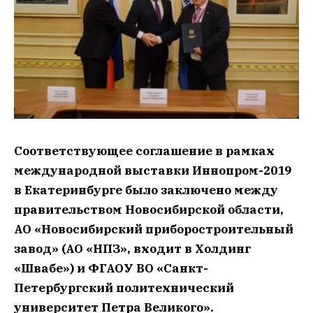
Соответствующее соглашение в рамках
международной выставки Иннопром-2019
в Екатеринбурге было заключено между
правительством Новосибирской области,
АО «Новосибирский приборостроительный
завод» (АО «НПЗ», входит в Холдинг
«Швабе») и ФГАОУ ВО «Санкт-
Петербургский политехнический
университет Петра Великого».