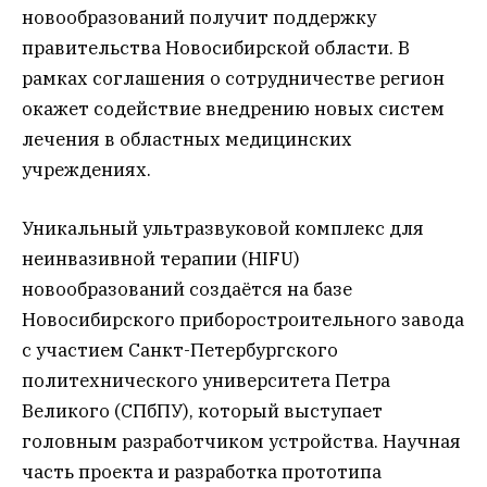
новообразований получит поддержку
правительства Новосибирской области. В
рамках соглашения о сотрудничестве регион
окажет содействие внедрению новых систем
лечения в областных медицинских
учреждениях.
Уникальный ультразвуковой комплекс для
неинвазивной терапии (HIFU)
новообразований создаётся на базе
Новосибирского приборостроительного завода
с участием Санкт-Петербургского
политехнического университета Петра
Великого (СПбПУ), который выступает
головным разработчиком устройства. Научная
часть проекта и разработка прототипа