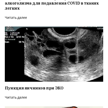
алкоголизма для подавления COVID в тканях
легких
Читать далее
Пункция яичников при ЭКО
Читать далее