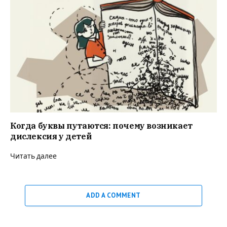
Когда буквы путаются: почему возникает
дислексия у детей
Читать далее
ADD A COMMENT