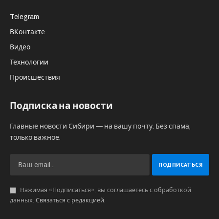
Telegram
ВКонтакте
Видео
Технологии
Происшествия
Подписка на новости
Главные новости Сибири — на вашу почту. Без спама,
только важное.
Нажимая «Подписаться», вы соглашаетесь с обработкой
данных.
Связаться с редакцией
.