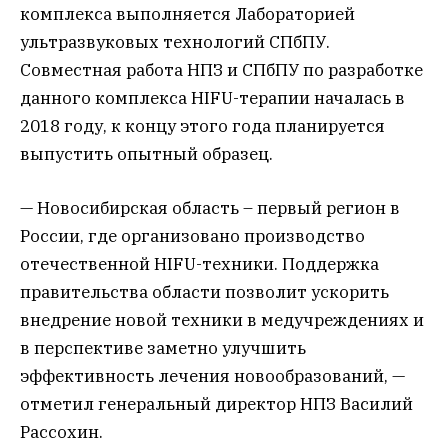
комплекса выполняется Лабораторией
ультразвуковых технологий СПбПУ.
Совместная работа НПЗ и СПбПУ по разработке
данного комплекса HIFU-терапии началась в
2018 году, к концу этого года планируется
выпустить опытный образец.
— Новосибирская область – первый регион в
России, где организовано производство
отечественной HIFU-техники. Поддержка
правительства области позволит ускорить
внедрение новой техники в медучреждениях и
в перспективе заметно улучшить
эффективность лечения новообразований, —
отметил генеральный директор НПЗ Василий
Рассохин.