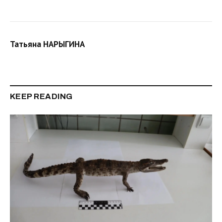
Татьяна НАРЫГИНА
KEEP READING