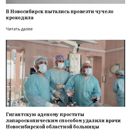
В Новосибирск пытались провезти чучело
крокодила
Читать далее
Гигантскую аденому простаты
лапароскопическим способом удалили врачи
Новосибирской областной больницы