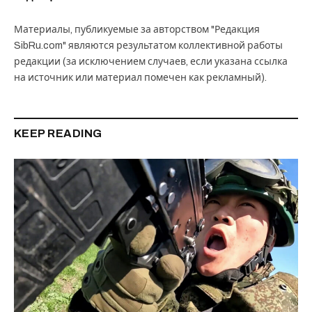
Материалы, публикуемые за авторством "Редакция
SibRu.com" являются результатом коллективной работы
редакции (за исключением случаев, если указана ссылка
на источник или материал помечен как рекламный).
KEEP READING