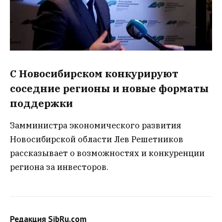
С Новосибирском конкурируют
соседние регионы и новые форматы
поддержки
Замминистра экономического развития
Новосибирской области Лев Решетников
рассказывает о возможностях и конкуренции
региона за инвесторов.
Редакция SibRu.com