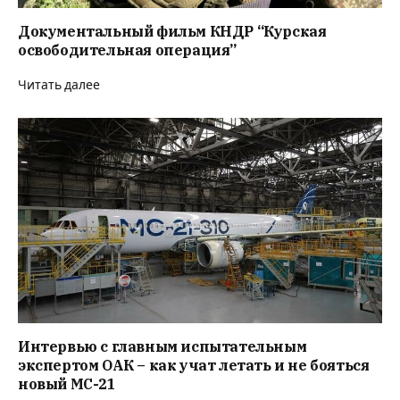
Документальный фильм КНДР “Курская
освободительная операция”
Читать далее
Интервью с главным испытательным
экспертом ОАК – как учат летать и не бояться
новый MC-21