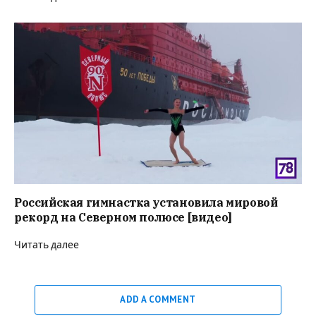
Российская гимнастка установила мировой
рекорд на Северном полюсе [видео]
Читать далее
ADD A COMMENT