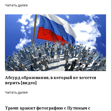
Читать далее
Абсурд образования, в который не хочется
верить [видео]
Читать далее
Трамп хранит фотографию с Путиным с