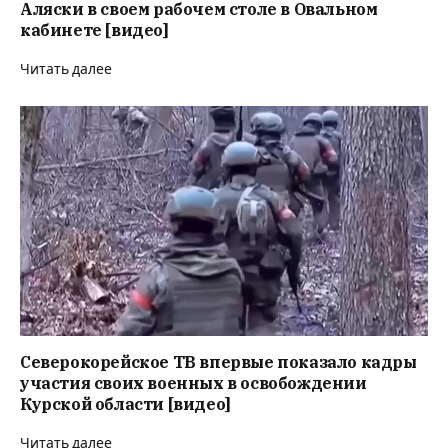
Аляски в своем рабочем столе в Овальном
кабинете [видео]
Читать далее
Северокорейское ТВ впервые показало кадры
участия своих военных в освобождении
Курской области [видео]
Читать далее