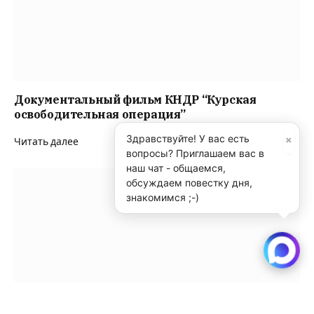
Документальный фильм КНДР “Курская
освободительная операция”
×
Здравствуйте! У вас есть
Читать далее
вопросы? Приглашаем вас в
наш чат - общаемся,
обсуждаем повестку дня,
знакомимся ;-)