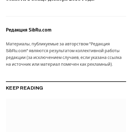
Редакция SibRu.com
Материалы, публикуемые за авторством "Редакция
SibRu.com" являются результатом коллективной работы
редакции (за исключением случаев, если указана ссылка
на источник или материал помечен как рекламный).
KEEP READING