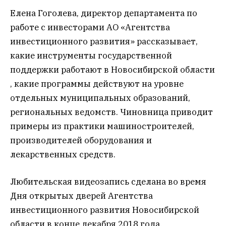
Елена Гоголева, директор департамента по
работе с инвесторами АО «Агентства
инвестиционного развития» рассказывает,
какие инструменты государственной
поддержки работают в Новосибирской области
, какие программы действуют на уровне
отдельных муниципальных образований,
региональных ведомств. Чиновница приводит
примеры из практики машиностроителей,
производителей оборудования и
лекарственных средств.
Любительская видеозапись сделана во время
Дня открытых дверей Агентства
инвестиционного развития Новосибирской
области в конце декабря 2018 года.