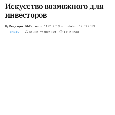
Искусство возможного для
инвесторов
By
Редакция SibRu.com
11.01.2019
Updated:
12.03.2019
Комментариев нет
1 Min Read
ВИДЕО