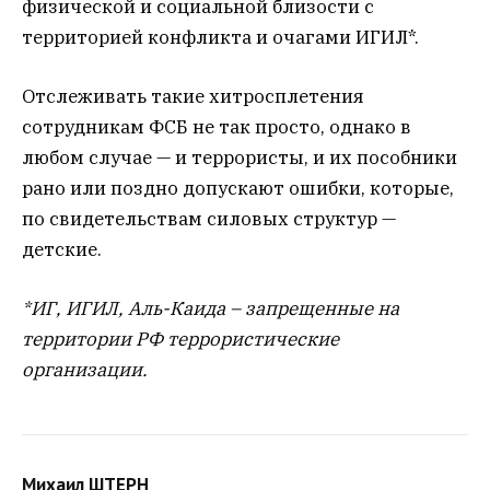
физической и социальной близости с
территорией конфликта и очагами ИГИЛ*.
Отслеживать такие хитросплетения
сотрудникам ФСБ не так просто, однако в
любом случае — и террористы, и их пособники
рано или поздно допускают ошибки, которые,
по свидетельствам силовых структур —
детские.
*ИГ, ИГИЛ, Аль-Каида – запрещенные на
территории РФ террористические
организации.
Михаил ШТЕРН