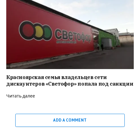
Красноярская семья владельцев сети
дискаунтеров «Светофор» попала под санкции
Читать далее
ADD A COMMENT