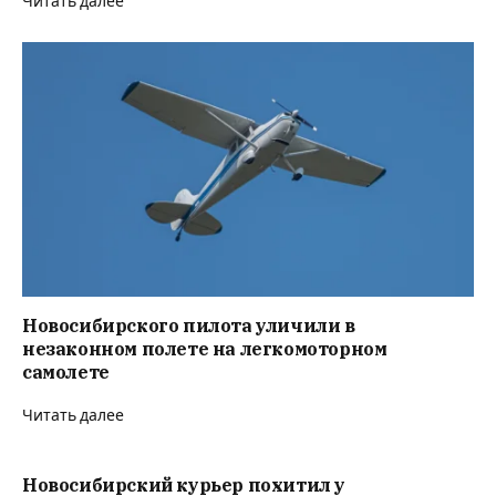
Читать далее
Новосибирского пилота уличили в
незаконном полете на легкомоторном
самолете
Читать далее
Новосибирский курьер похитил у