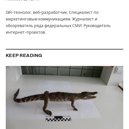
GR-технолог, веб-разработчик. Специалист по
маркетинговым коммуникациям. Журналист и
обозреватель ряда федеральных СМИ. Руководитель
интернет-проектов.
KEEP READING