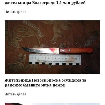
жительницы Волгограда 1,4 млн рублей
Читать далее
Жительница Новосибирска осуждена за
ранение бывшего мужа ножом
Читать далее