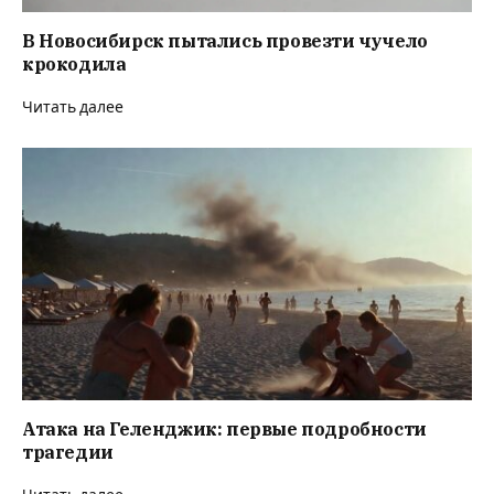
В Новосибирск пытались провезти чучело
крокодила
Читать далее
Атака на Геленджик: первые подробности
трагедии