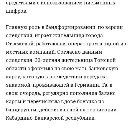
средствами с использованием письменных
шифров.
Главную роль в бандформировании, по версии
следствия, играет жительница города
Стрежевой, работающая оператором в одной из
местных компаний. Согласно данным
следствия, 32-летняя жительница Томской
области оформила на свою мать банковскую
карту, которую в последствии передала
знакомой, проживающей в Германии. Та, в
свою очередь, регулярно пополняла баланс
карты и перечисляла вдове боевика из
бандгруппы, действовавшей на территории
Кабардино-Балкарской республики.