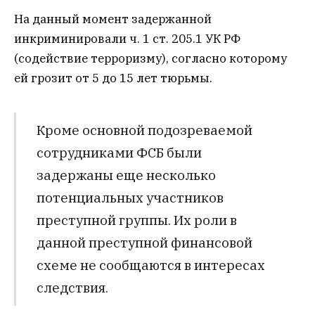
На данный момент задержанной
инкриминировали ч. 1 ст. 205.1 УК РФ
(содействие терроризму), согласно которому
ей грозит от 5 до 15 лет тюрьмы.
Кроме основной подозреваемой
сотрудниками ФСБ были
задержаны еще несколько
потенциальных участников
преступной группы. Их роли в
данной преступной финансовой
схеме не сообщаются в интересах
следствия.