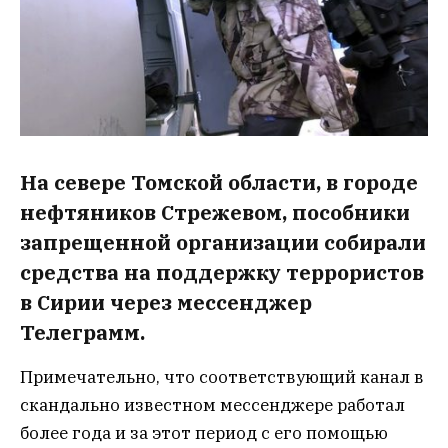
На севере Томской области, в городе
нефтяников Стрежевом, пособники
запрещенной организации собирали
средства на поддержку террористов
в Сирии через мессенджер
Телеграмм.
Примечательно, что соответствующий канал в
скандально известном мессенджере работал
более года и за этот период с его помощью