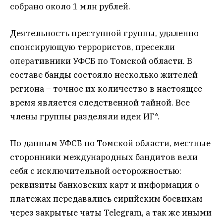
собрано около 1 млн рублей.
Деятельность преступной группы, удаленно
спонсирующую террористов, пресекли
оперативники УФСБ по Томской области. В
составе банды состояло несколько жителей
региона – точное их количество в настоящее
время является следственной тайной. Все
члены группы разделяли идеи ИГ*.
По данным УФСБ по Томской области, местные
сторонники международных бандитов вели
себя с исключительной осторожностью:
реквизиты банковских карт и информация о
платежах передавались сирийским боевикам
через закрытые чаты Telegram, а так же иными