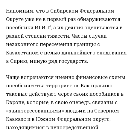
Напомним, что в Сибирском Федеральном
Округе уже не в первый раз обнаруживаются
пособники ИГИЛ*, а их деяния оцениваются в
разной степени тяжести. Часты случаи
незаконного пересечения границы с
Казахстаном с целью дальнейшего следования
в Сирию, миную ряд государств.
Чаще встречаются именно финансовые схемы
пособничества террористов. Как правило
таковые действуют через своих пособников в
Европе, которые, в свою очередь, связаны с
«заинтересованными» людьми на Северном
Кавказе и в Южном Федеральном округе,
находящимися в непосредственной