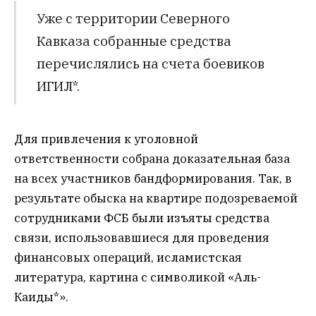
Уже с территории Северного
Кавказа собранные средства
перечислялись на счета боевиков
ИГИЛ*.
Для привлечения к уголовной
ответственности собрана доказательная база
на всех участников бандформирования. Так, в
результате обыска на квартире подозреваемой
сотрудниками ФСБ были изъяты средства
связи, использовавшиеся для проведения
финансовых операций, исламистская
литература, картина с символикой «Аль-
Каиды*».