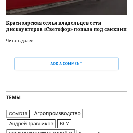
Красноярская семья владельцев сети
дискаунтеров «Светофор» попала под санкции
Читать далее
ADD A COMMENT
ТЕМЫ
Агропроизводство
COVID19
Андрей Травников
ВСУ