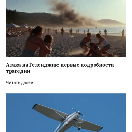
Атака на Геленджик: первые подробности
трагедии
Читать далее