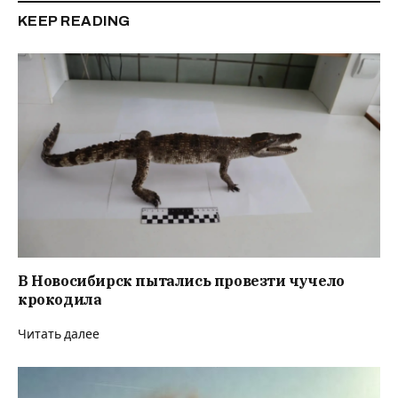
KEEP READING
В Новосибирск пытались провезти чучело
крокодила
Читать далее