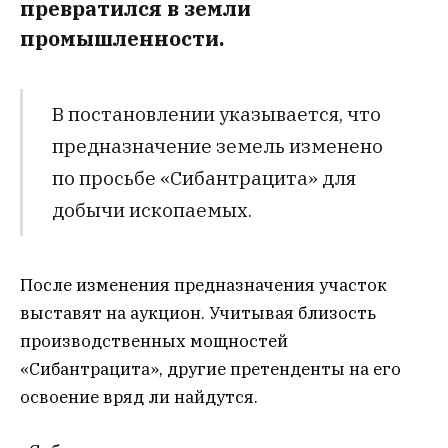
превратился в земли
промышленности.
В постановлении указывается, что
предназначение земель изменено
по просьбе «Сибантрацита» для
добычи ископаемых.
После изменения предназначения участок
выставят на аукцион. Учитывая близость
производственных мощностей
«Сибантрацита», другие претенденты на его
освоение вряд ли найдутся.