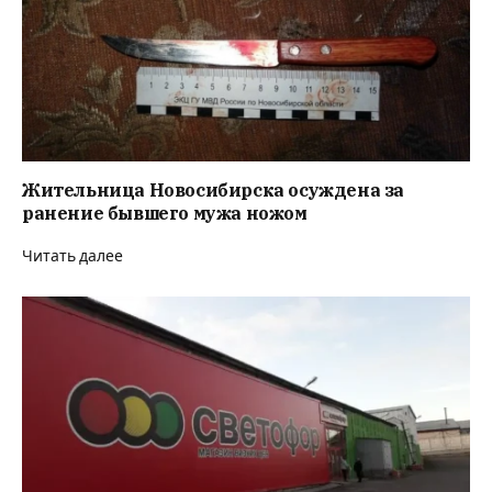
Жительница Новосибирска осуждена за
ранение бывшего мужа ножом
Читать далее