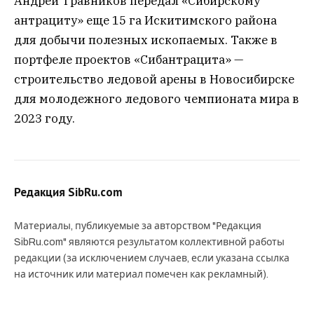
Андрей Травников передал «Сибирскому
антрациту» еще 15 га Искитимского района
для добычи полезных ископаемых. Также в
портфеле проектов «Сибантрацита» —
строительство ледовой арены в Новосибирске
для молодежного ледового чемпионата мира в
2023 году.
Редакция SibRu.com
Материалы, публикуемые за авторством "Редакция
SibRu.com" являются результатом коллективной работы
редакции (за исключением случаев, если указана ссылка
на источник или материал помечен как рекламный).