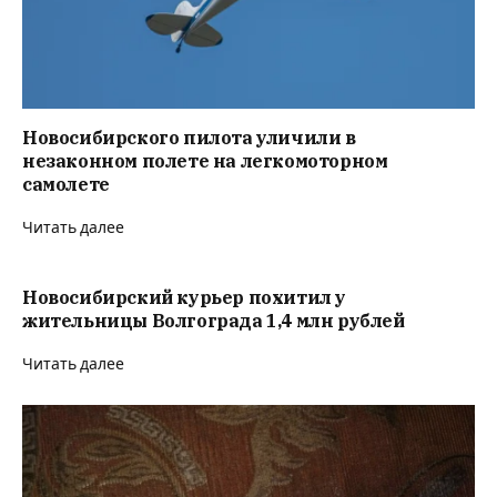
Новосибирского пилота уличили в
незаконном полете на легкомоторном
самолете
Читать далее
Новосибирский курьер похитил у
жительницы Волгограда 1,4 млн рублей
Читать далее