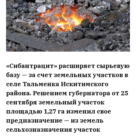
«Сибантрацит» расширяет сырьевую
базу — за счет земельных участков в
селе Тальменка Искитимского
района. Решением губернатора от 25
сентября земельный участок
площадью 1,27 га изменил свое
предназначение — из земель
сельхозназначения участок