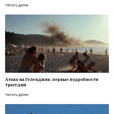
Читать далее
Атака на Геленджик: первые подробности
трагедии
Читать далее