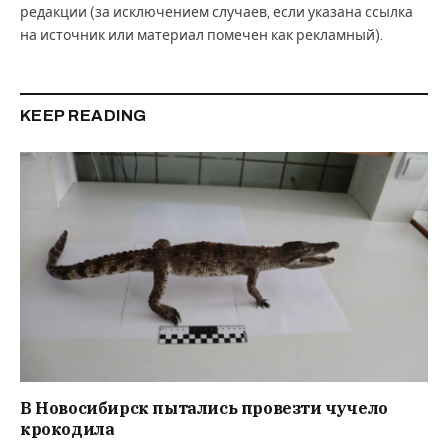
редакции (за исключением случаев, если указана ссылка
на источник или материал помечен как рекламный).
KEEP READING
В Новосибирск пытались провезти чучело
крокодила