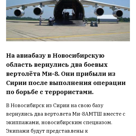
На авиабазу в Новосибирскую
область вернулись два боевых
вертолёта Ми-8. Они прибыли из
Сирии после выполнения операции
по борьбе с террористами.
В Новосибирск из Сирии на свою базу
вернулись два вертолета Ми-8АМТШ вместе с
экиппажами, новосибирским спецназом.
Экипажи будут представлены к