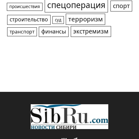
спецоперация
спорт
происшествия
терроризм
строительство
суд
экстремизм
финансы
транспорт