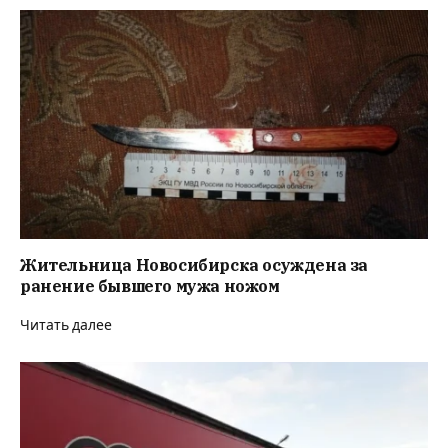
Жительница Новосибирска осуждена за
ранение бывшего мужа ножом
Читать далее