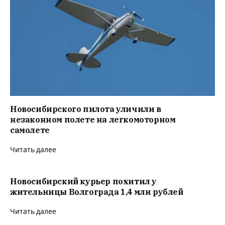
Новосибирского пилота уличили в
незаконном полете на легкомоторном
самолете
Читать далее
Новосибирский курьер похитил у
жительницы Волгограда 1,4 млн рублей
Читать далее