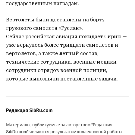
государственным наградам.
Вертолеты были доставлены на борту
грузового самолета «Руслан».
Сейчас российская авиация покидает Сирию —
уже вернулось более тридцати самолетов и
вертолетов, а также летный состав,
технические сотрудники, военные медики,
сотрудники отрядов военной полиции,
которые выполняли поставленные задачи.
Редакция SibRu.com
Материалы, публикуемые за авторством "Редакция
SibRu.com" являются результатом коллективной работы