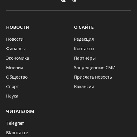
VKontakte
Telegram
НОВОСТИ
О САЙТЕ
Новости
Редакция
Финансы
Контакты
Экономика
Партнёры
Мнения
Запрещённые СМИ
Общество
Прислать новость
Спорт
Вакансии
Наука
ЧИТАТЕЛЯМ
Telegram
ВКонтакте