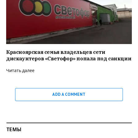
Красноярская семья владельцев сети
дискаунтеров «Светофор» попала под санкции
Читать далее
ADD A COMMENT
ТЕМЫ