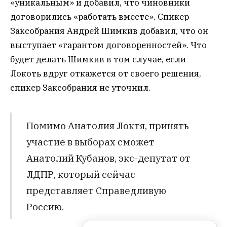
«уникальным» и добавил, что чиновники
договорились «работать вместе». Спикер
Заксобрания Андрей Шимкив добавил, что он
выступает «гарантом договоренностей». Что
будет делать Шимкив в том случае, если
Локоть вдруг откажется от своего решения,
спикер Заксобрания не уточнил.
Помимо Анатолия Локтя, принять
участие в выборах сможет
Анатолий Кубанов, экс-депутат от
ЛДПР, который сейчас
представляет Справедливую
Россию.