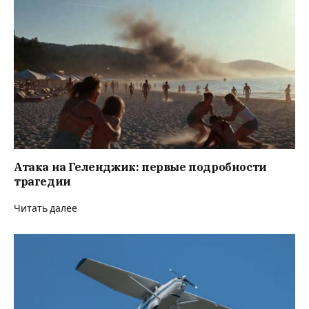
Атака на Геленджик: первые подробности
трагедии
Читать далее