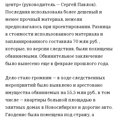
центр» (руководитель — Сергей Павлов).
Последняя использовала более дешевый и
менее прочный материал, нежели
предполагалось при проектировании. Разница
в стоимости использованного материала и
запланированного составила 70 млн руб. ,
которые, по версии следствия, были похищены
обвиняемыми. Обвинительное заключение
было вынесено еще в феврале прошлого года.
Дело стало громким — в ходе следственных
мероприятий было выявлено и арестовано
имущества обвиняемых на 55,5 млн руб., в том
числе — квартиры большой площадью в
элитных домах в Новосибирске и дорогие авто.
Глоденис была помещена под стражу, а