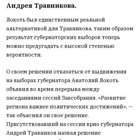
Андрея Травникова.
Локоть был единственным реальной
альтернативой для Травникова, таким образом
результат губернаторских выборов теперь
можно предугадать с высокой степенью
вероятности.
О своем решении отказаться от выдвижения
на выборах губернатора Анатолий Локоть
объявил во время перерыва между
заседаниями сессий Заксобрания. «Развитие
региона важнее политических достижений», —
так объяснил он свое решение.
Присутствовавший на сессии врио губернатора
Андрей Травников назвал решение