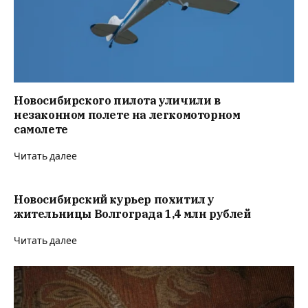
Новосибирского пилота уличили в
незаконном полете на легкомоторном
самолете
Читать далее
Новосибирский курьер похитил у
жительницы Волгограда 1,4 млн рублей
Читать далее