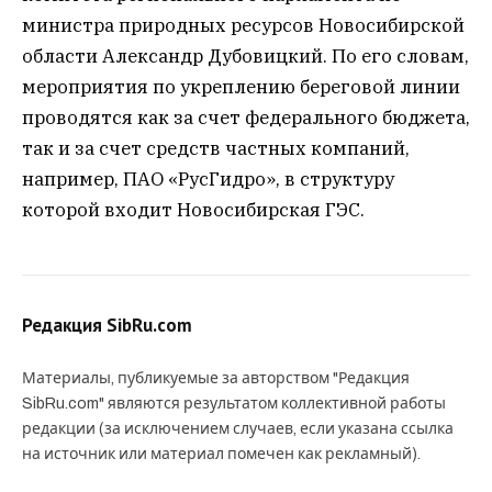
министра природных ресурсов Новосибирской
области Александр Дубовицкий. По его словам,
мероприятия по укреплению береговой линии
проводятся как за счет федерального бюджета,
так и за счет средств частных компаний,
например, ПАО «РусГидро», в структуру
которой входит Новосибирская ГЭС.
Редакция SibRu.com
Материалы, публикуемые за авторством "Редакция
SibRu.com" являются результатом коллективной работы
редакции (за исключением случаев, если указана ссылка
на источник или материал помечен как рекламный).