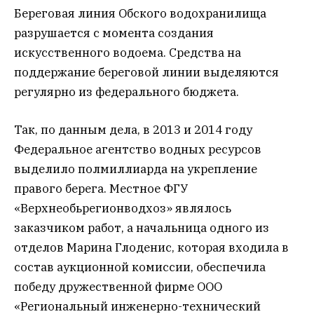
Береговая линия Обского водохранилища
разрушается с момента создания
искусственного водоема. Средства на
поддержание береговой линии выделяются
регулярно из федерального бюджета.
Так, по данным дела, в 2013 и 2014 году
Федеральное агентство водных ресурсов
выделило полмиллиарда на укрепление
правого берега. Местное ФГУ
«Верхнеобьрегионводхоз» являлось
заказчиком работ, а начальница одного из
отделов Марина Глоденис, которая входила в
состав аукционной комиссии, обеспечила
победу дружественной фирме ООО
«Региональный инженерно-технический