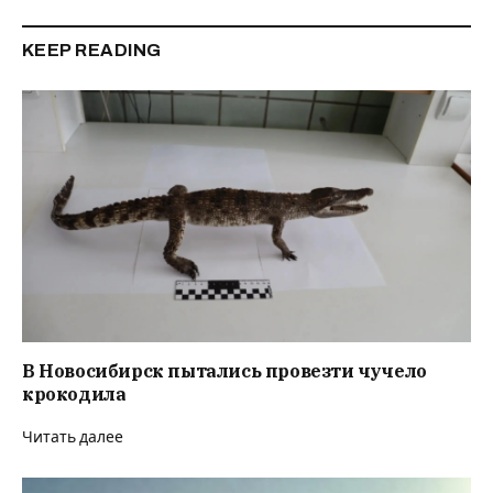
KEEP READING
В Новосибирск пытались провезти чучело
крокодила
Читать далее