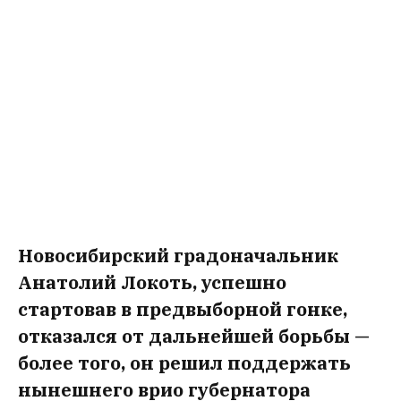
Новосибирский градоначальник
Анатолий Локоть, успешно
стартовав в предвыборной гонке,
отказался от дальнейшей борьбы —
более того, он решил поддержать
нынешнего врио губернатора