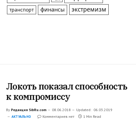
экстремизм
финансы
транспорт
Локоть показал способность
к компромиссу
By
Редакция SibRu.com
08.06.2018
Updated:
06.03.2019
Комментариев нет
1 Min Read
АКТУАЛЬНО