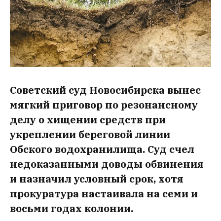
Советский суд Новосибирска вынес
мягкий приговор по резонансному
делу о хищении средств при
укреплении береговой линии
Обского водохранилища. Суд счел
недоказанными доводы обвинения
и назначил условный срок, хотя
прокуратура настаивала на семи и
восьми годах колонии.