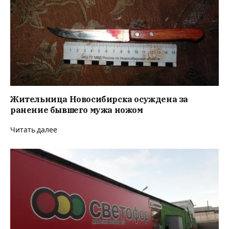
Жительница Новосибирска осуждена за
ранение бывшего мужа ножом
Читать далее