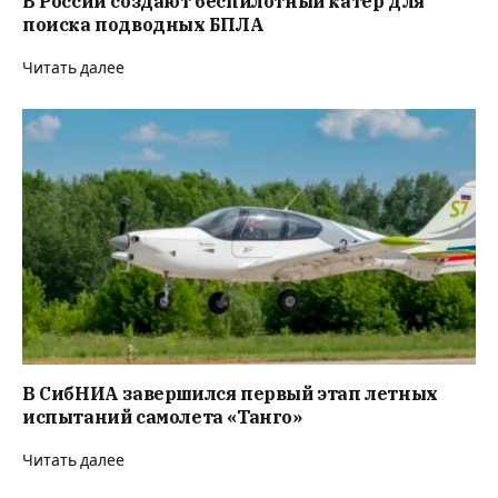
В России создают беспилотный катер для
поиска подводных БПЛА
Читать далее
В СибНИА завершился первый этап летных
испытаний самолета «Танго»
Читать далее