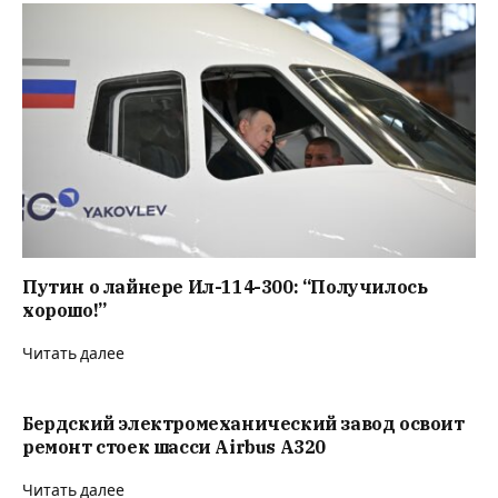
Путин о лайнере Ил-114-300: “Получилось
хорошо!”
Читать далее
Бердский электромеханический завод освоит
ремонт стоек шасси Airbus A320
Читать далее