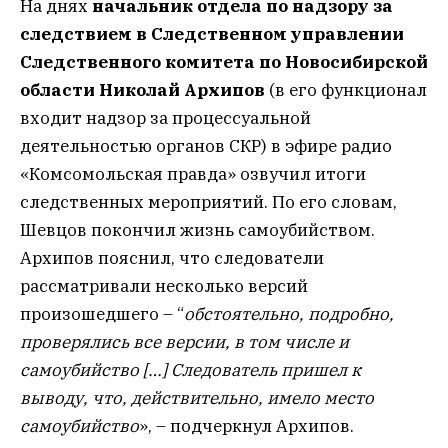
На днях
начальник отдела по надзору за
следствием в Следственном управлении
Следственного комитета по Новосибирской
области Николай Архипов
(в его функционал
входит надзор за процессуальной
деятельностью органов СКР) в эфире радио
«Комсомольская правда» озвучил итоги
следственных мероприятий. По его словам,
Шевцов покончил жизнь самоубийством.
Архипов пояснил, что следователи
рассматривали несколько версий
произошедшего – “
обстоятельно, подробно,
проверялись все версии, в том числе и
самоубийство […] Следователь пришел к
выводу, что, действительно, имело место
самоубийство
», – подчеркнул Архипов.