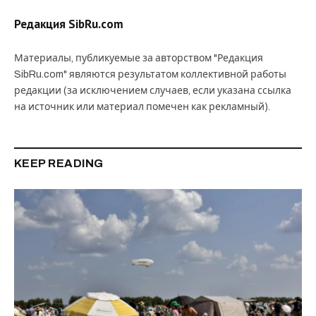
Редакция SibRu.com
Материалы, публикуемые за авторством "Редакция
SibRu.com" являются результатом коллективной работы
редакции (за исключением случаев, если указана ссылка
на источник или материал помечен как рекламный).
KEEP READING