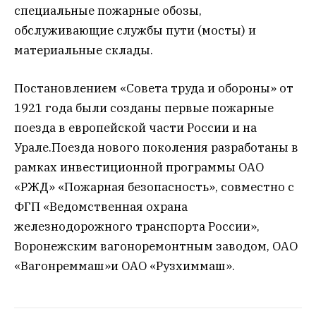
специальные пожарные обозы,
обслуживающие службы пути (мосты) и
материальные склады.
Постановлением «Совета труда и обороны» от
1921 года были созданы первые пожарные
поезда в европейской части России и на
Урале.Поезда нового поколения разработаны в
рамках инвестиционной программы ОАО
«РЖД» «Пожарная безопасность», совместно с
ФГП «Ведомственная охрана
железнодорожного транспорта России»,
Воронежским вагоноремонтным заводом, ОАО
«Вагонреммаш»и ОАО «Рузхиммаш».