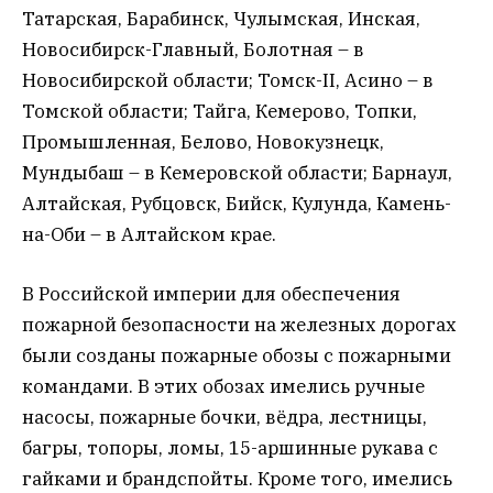
Татарская, Барабинск, Чулымская, Инская,
Новосибирск-Главный, Болотная – в
Новосибирской области; Томск-II, Асино – в
Томской области; Тайга, Кемерово, Топки,
Промышленная, Белово, Новокузнецк,
Мундыбаш – в Кемеровской области; Барнаул,
Алтайская, Рубцовск, Бийск, Кулунда, Камень-
на-Оби – в Алтайском крае.
В Российской империи для обеспечения
пожарной безопасности на железных дорогах
были созданы пожарные обозы с пожарными
командами. В этих обозах имелись ручные
насосы, пожарные бочки, вёдра, лестницы,
багры, топоры, ломы, 15-аршинные рукава с
гайками и брандспойты. Кроме того, имелись