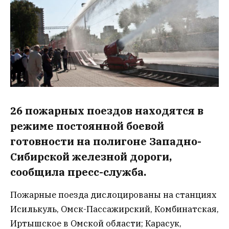
26 пожарных поездов находятся в
режиме постоянной боевой
готовности на полигоне Западно-
Сибирской железной дороги,
сообщила пресс-служба.
Пожарные поезда дислоцированы на станциях
Исилькуль, Омск-Пассажирский, Комбинатская,
Иртышское в Омской области; Карасук,