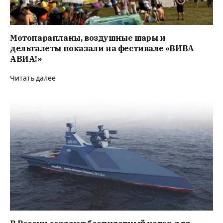
Мотопарапланы, воздушные шары и
дельталеты показали на фестивале «ВИВА
АВИА!»
Читать далее