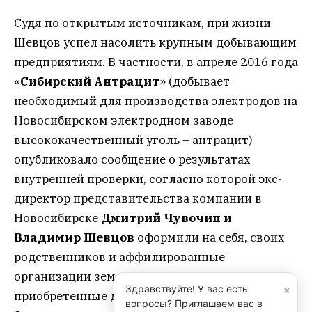
Судя по открытым источникам, при жизни
Шевцов успел насолить крупным добывающим
предприятиям. В частности, в апреле 2016 года
«
Сибирский Антрацит
» (добывает
необходимый для производства электродов на
Новосибирском электродном заводе
высококачественный уголь – антрацит)
опубликовало сообщение о результатах
внутренней проверки, согласно которой экс-
директор представительства компании в
Новосибирске
Дмитрий Чувочин и
Владимир Шевцов
оформили на себя, своих
родственников и аффилированные
организации земельные участки,
×
Здравствуйте! У вас есть
приобретенные для развития угольного
вопросы? Приглашаем вас в