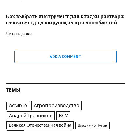
Как выбрать инструмент для кладки раствора:
от кельмы до дозирующих приспособлений
Читать далее
ADD A COMMENT
ТЕМЫ
Агропроизводство
COVID19
Андрей Травников
ВСУ
Великая Отечественная война
Владимир Путин