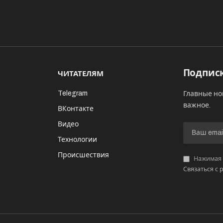
Подписк
ЧИТАТЕЛЯМ
Telegram
Главные но
важное.
ВКонтакте
Видео
И
Технологии
Происшествия
Нажимая «
Связаться с 