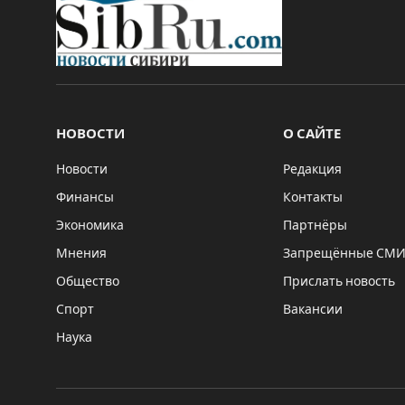
НОВОСТИ
О САЙТЕ
Новости
Редакция
Финансы
Контакты
Экономика
Партнёры
Мнения
Запрещённые СМ
Общество
Прислать новость
Спорт
Вакансии
Наука