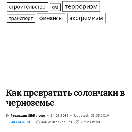
терроризм
строительство
суд
экстремизм
финансы
транспорт
Как превратить солончаки в
черноземье
By
Редакция SibRu.com
24.02.2018
Updated:
05.03.2019
Комментариев нет
2 Mins Read
АКТУАЛЬНО