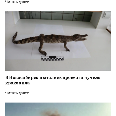
Читать далее
В Новосибирск пытались провезти чучело
крокодила
Читать далее