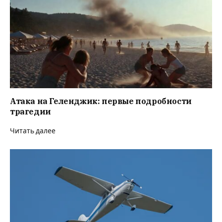
Атака на Геленджик: первые подробности
трагедии
Читать далее