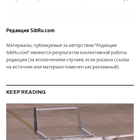
Редакция SibRu.com
Материалы, публикуемые за авторством "Редакция
SibRu.com" являются результатом коллективной работы
редакции (за исключением случаев, если указана ссылка
на источник или материал помечен как рекламный).
KEEP READING