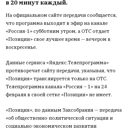
в 20 минут каждый.
На официальном сайте передачи сообщается,
что программа выходит в эфир на канале
«Россия-1» субботним утром, а ОТС отдает
«Позиции» свое лучшее время — вечером в
воскресенье.
Данные сервиса «Яндекс.Телепрограмма»
противоречат сайту передачи, указывая, что
«Позиция» транслируется только на ОТС.
Телепрограмма канала «Россия – 1» на 24
февраля в своей сетке «Позиции» не имеет.
«Позиция», по данным Заксобрания — передача
«об общественно-политической ситуации и
социально-экономическом развитии