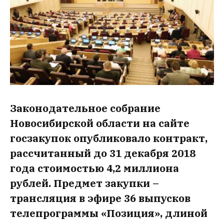
Законодательное собрание
Новосибирской области на сайте
госзакупок опубликовало контракт,
рассчитанный до 31 декабря 2018
года стоимостью 4,2 миллиона
рублей. Предмет закупки –
трансляция в эфире 36 выпусков
телепрограммы «Позиция», длиной