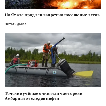
На Ямале продлен запрет на посещение лесов
Читать далее
Томские учёные очистили часть реки
Амбарная от следов нефти