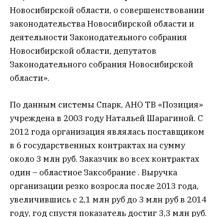
Новосибирской области, о совершенствовании
законодательства Новосибирской области и
деятельности Законодательного собрания
Новосибирской области, депутатов
Законодательного собрания Новосибирской
области».
По данным системы Спарк, АНО ТВ «Позиция»
учреждена в 2003 году Натальей Шарагиной. С
2012 года организация являлась поставщиком
в 6 государственных контрактах на сумму
около 3 млн руб. Заказчик во всех контрактах
один – областное Заксобрание . Выручка
организации резко возросла после 2013 года,
увеличившись с 2,1 млн руб до 3 млн руб в 2014
году, год спустя показатель достиг 3,3 млн руб.