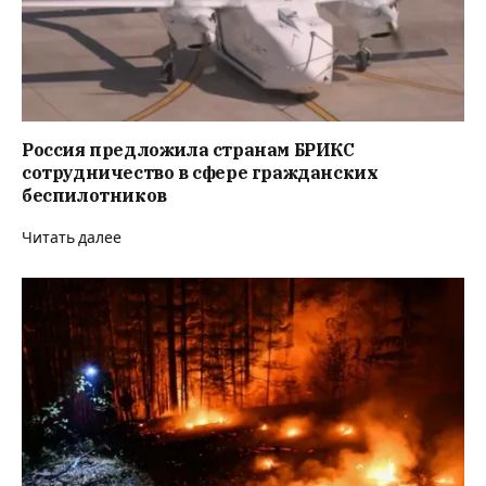
Россия предложила странам БРИКС
сотрудничество в сфере гражданских
беспилотников
Читать далее