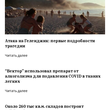
Атака на Геленджик: первые подробности
трагедии
Читать далее
“Вектор” использовал препарат от
алкоголизма для подавления COVID в тканях
легких
Читать далее
Около 260 тыс кв.м. складов построит