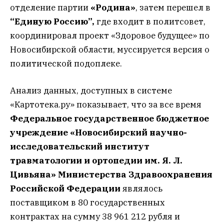
отделение партии
«Родина»
, затем перешел в
“Единую Россию”,
где входит в политсовет,
координировал проект «Здоровое будущее» по
Новосибирской области, муссируется версия о
политической подоплеке.
Анализ данных, доступных в системе
«Картотека.ру» показывает, что за все время
Федеральное государственное бюджетное
учреждение «Новосибирский научно-
исследовательский институт
травматологии и ортопедии им. Я. Л.
Цивьяна» Министерства Здравоохранения
Российской Федерации
являлось
поставщиком в 80 государственных
контрактах на сумму 38 961 212 рубля и