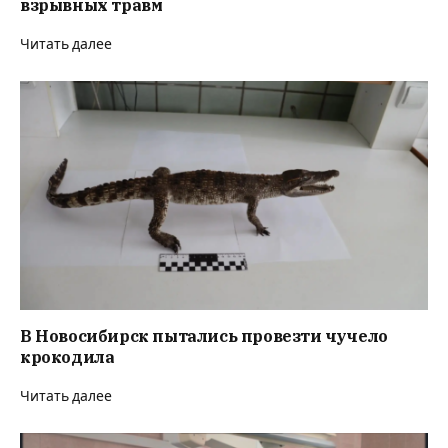
взрывных травм
Читать далее
В Новосибирск пытались провезти чучело
крокодила
Читать далее