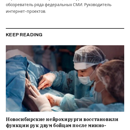
обозреватель ряда федеральных СМИ. Руководитель
интернет-проектов.
KEEP READING
Новосибирские нейрохирурги восстановили
функции рук двум бойцам после минно-