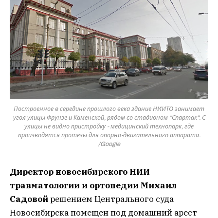
Построенное в середине прошлого века здание НИИТО занимает
угол улицы Фрунзе и Каменской, рядом со стадионом "Спартак". С
улицы не видно пристройку - медицинский технопарк, где
производятся протезы для опорно-двигательного аппарата.
/Google
Директор новосибирского НИИ
травматологии и ортопедии Михаил
Садовой
решением Центрального суда
Новосибирска помещен под домашний арест