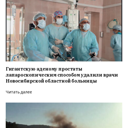
Гигантскую аденому простаты
лапароскопическим способом удалили врачи
Новосибирской областной больницы
Читать далее