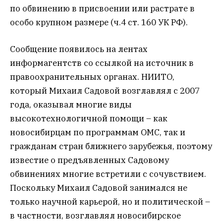
по обвинению в присвоении или растрате в
особо крупном размере (ч.4 ст. 160 УК РФ).
Сообщение появилось на лентах
информагентств со ссылкой на источник в
правоохранительных органах. НИИТО,
который Михаил Садовой возглавлял с 2007
года, оказывал многие виды
высокотехнологичной помощи – как
новосибирцам по программам ОМС, так и
гражданам стран ближнего зарубежья, поэтому
известие о предъявленных Садовому
обвинениях многие встретили с сочувствием.
Поскольку Михаил Садовой занимался не
только научной карьерой, но и политической –
в частности, возглавлял новосибирское