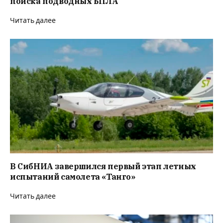
поиска подводных БПЛА
Читать далее
В СибНИА завершился первый этап летных
испытаний самолета «Танго»
Читать далее