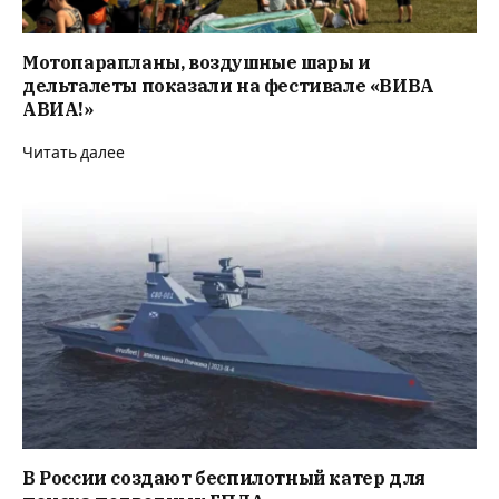
Мотопарапланы, воздушные шары и
дельталеты показали на фестивале «ВИВА
АВИА!»
Читать далее
В России создают беспилотный катер для