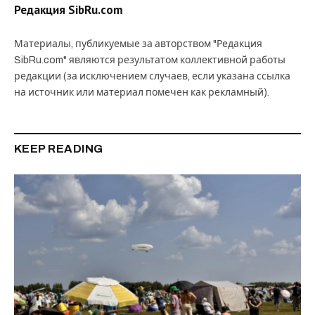
Редакция SibRu.com
Материалы, публикуемые за авторством "Редакция
SibRu.com" являются результатом коллективной работы
редакции (за исключением случаев, если указана ссылка
на источник или материал помечен как рекламный).
KEEP READING