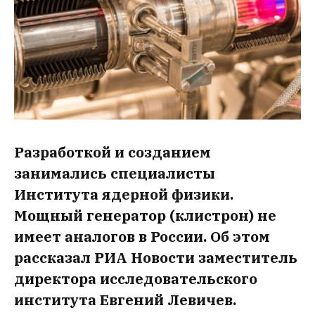
Разработкой и созданием
занимались специалисты
Института ядерной физики.
Мощный генератор (клистрон) не
имеет аналогов в России. Об этом
рассказал РИА Новости заместитель
директора исследовательского
института Евгений Левичев.