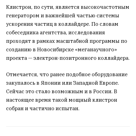
Клистрон, по сути, является высокочастотным
генератором и важнейшей частью системы
ускорения частиц в коллайдере. По словам
собеседника агентства, исследования
проходят в рамках масштабной программы по
созданию в Новосибирске «меганаучного»
проекта — электрон-позитронного коллайдера.
Отмечается, что ранее подобное оборудование
закупалось в Японии или Западной Европе.
Сейчас это стало возможным и в России. В
настоящее время такой мощный клистрон
собран и частично испытан.