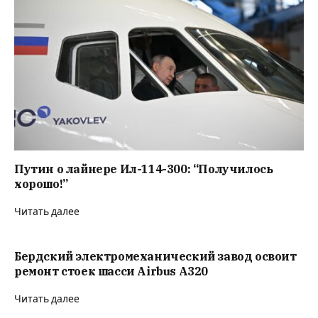
Путин о лайнере Ил-114-300: “Получилось
хорошо!”
Читать далее
Бердский электромеханический завод освоит
ремонт стоек шасси Airbus A320
Читать далее