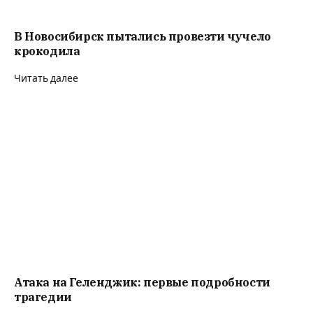
В Новосибирск пытались провезти чучело
крокодила
Читать далее
Атака на Геленджик: первые подробности
трагедии