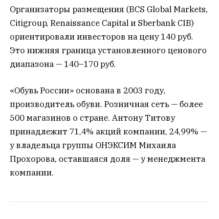
Организаторы размещения (BCS Global Markets,
Citigroup, Renaissance Capital и Sberbank CIB)
ориентировали инвесторов на цену 140 руб.
Это нижняя граница установленного ценового
диапазона — 140–170 руб.
«Обувь России» основана в 2003 году,
производитель обуви. Розничная сеть — более
500 магазинов о стране. Антону Титову
принадлежит 71,4% акций компании, 24,99% —
у владельца группы ОНЭКСИМ Михаила
Прохорова, оставшаяся доля — у менеджмента
компании.