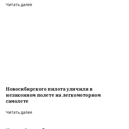
Читать далее
Новосибирского пилота уличили в
незаконном полете на легкомоторном
самолете
Читать далее