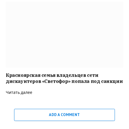
Красноярская семья владельцев сети
дискаунтеров «Светофор» попала под санкции
Читать далее
ADD A COMMENT