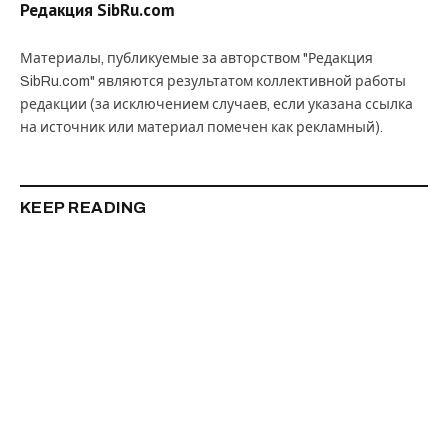
Редакция SibRu.com
Материалы, публикуемые за авторством "Редакция
SibRu.com" являются результатом коллективной работы
редакции (за исключением случаев, если указана ссылка
на источник или материал помечен как рекламный).
KEEP READING