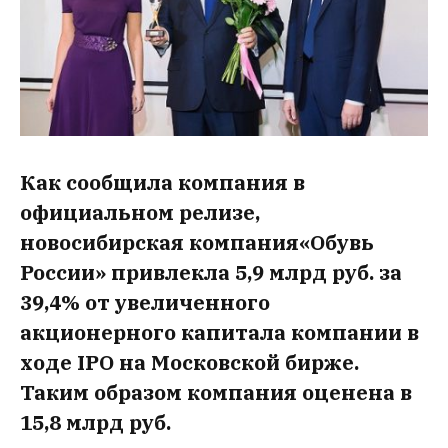
Как сообщила компания в
официальном релизе,
новосибирская компания«Обувь
России» привлекла 5,9 млрд руб. за
39,4% от увеличенного
акционерного капитала компании в
ходе IPO на Московской бирже.
Таким образом компания оценена в
15,8 млрд руб.