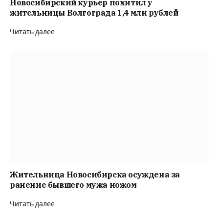
Новосибирский курьер похитил у
жительницы Волгограда 1,4 млн рублей
Читать далее
Жительница Новосибирска осуждена за
ранение бывшего мужа ножом
Читать далее