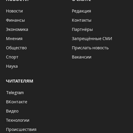
Новости
Редакция
Финансы
Контакты
Экономика
Партнёры
Мнения
Запрещённые СМИ
Общество
Прислать новость
Спорт
Вакансии
Наука
ЧИТАТЕЛЯМ
Telegram
ВКонтакте
Видео
Технологии
Происшествия