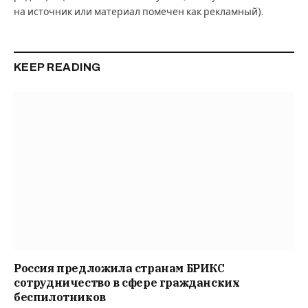
на источник или материал помечен как рекламный).
KEEP READING
Россия предложила странам БРИКС
сотрудничество в сфере гражданских
беспилотников