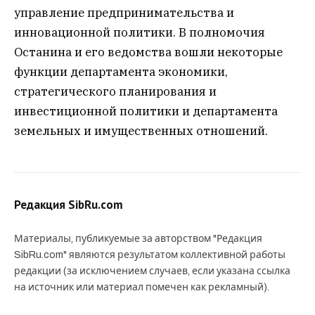
управление предпринимательства и
инновационной политики. В полномочия
Останина и его ведомства вошли некоторые
функции департамента экономики,
стратегического планирования и
инвестиционной политики и департамента
земельных и имущественных отношений.
Редакция SibRu.com
Материалы, публикуемые за авторством "Редакция
SibRu.com" являются результатом коллективной работы
редакции (за исключением случаев, если указана ссылка
на источник или материал помечен как рекламный).