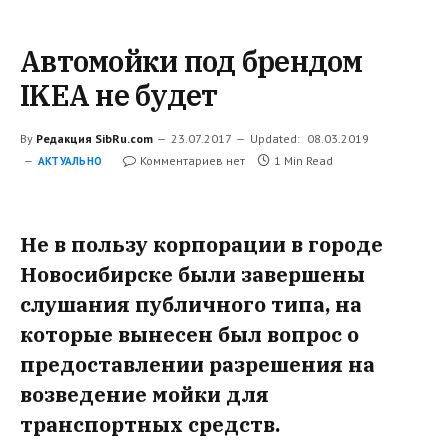
Автомойки под брендом
IKEA не будет
By
Редакция SibRu.com
23.07.2017
Updated:
08.03.2019
Комментариев нет
1 Min Read
АКТУАЛЬНО
Не в пользу корпорации в городе
Новосибирске были завершены
слушания публичного типа, на
которые вынесен был вопрос о
предоставлении разрешения на
возведение мойки для
транспортных средств.