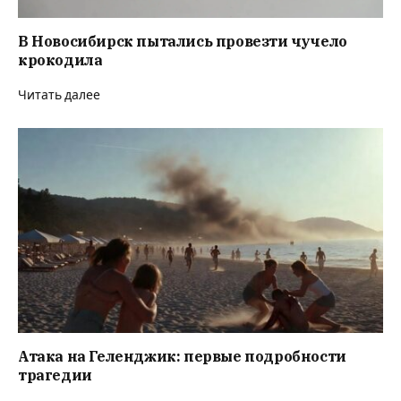
В Новосибирск пытались провезти чучело
крокодила
Читать далее
Атака на Геленджик: первые подробности
трагедии