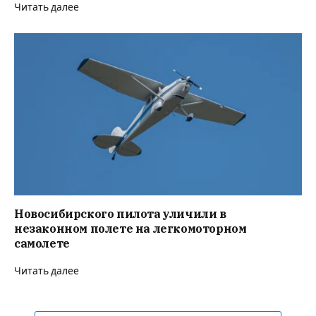
Читать далее
Новосибирского пилота уличили в
незаконном полете на легкомоторном
самолете
Читать далее