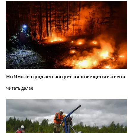
На Ямале продлен запрет на посещение лесов
Читать далее