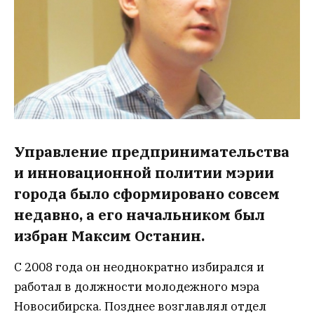
Управление предпринимательства
и инновационной политии мэрии
города было сформировано совсем
недавно, а его начальником был
избран Максим Останин.
С 2008 года он неоднократно избирался и
работал в должности молодежного мэра
Новосибирска. Позднее возглавлял отдел