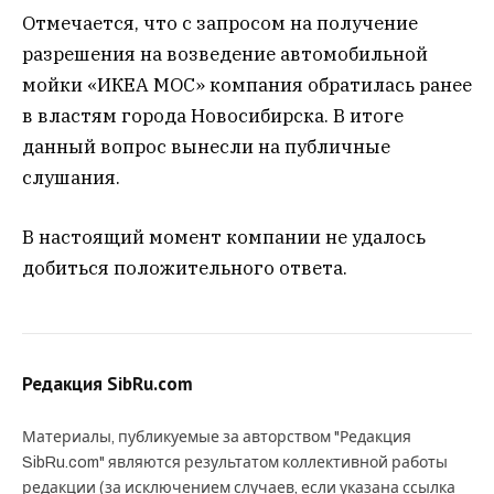
Отмечается, что с запросом на получение
разрешения на возведение автомобильной
мойки «ИКЕА МОС» компания обратилась ранее
в властям города Новосибирска. В итоге
данный вопрос вынесли на публичные
слушания.
В настоящий момент компании не удалось
добиться положительного ответа.
Редакция SibRu.com
Материалы, публикуемые за авторством "Редакция
SibRu.com" являются результатом коллективной работы
редакции (за исключением случаев, если указана ссылка