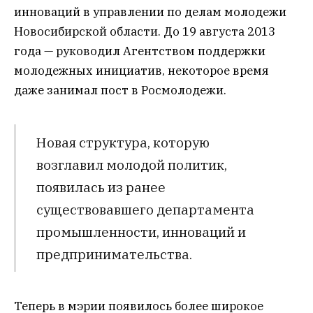
инноваций в управлении по делам молодежи
Новосибирской области. До 19 августа 2013
года — руководил Агентством поддержки
молодежных инициатив, некоторое время
даже занимал пост в Росмолодежи.
Новая структура, которую
возглавил молодой политик,
появилась из ранее
существовавшего департамента
промышленности, инноваций и
предпринимательства.
Теперь в мэрии появилось более широкое