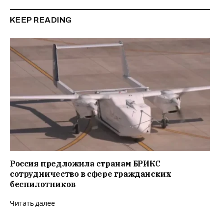
KEEP READING
Россия предложила странам БРИКС
сотрудничество в сфере гражданских
беспилотников
Читать далее