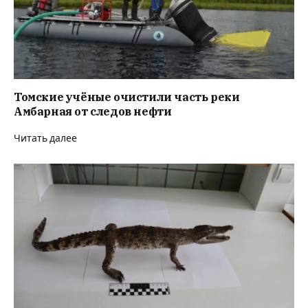
Томские учёные очистили часть реки
Амбарная от следов нефти
Читать далее