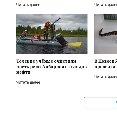
Читать далее
Читать дале
Томские учёные очистили
В Новоси
часть реки Амбарная от следов
провезти
нефти
Читать дале
Читать далее