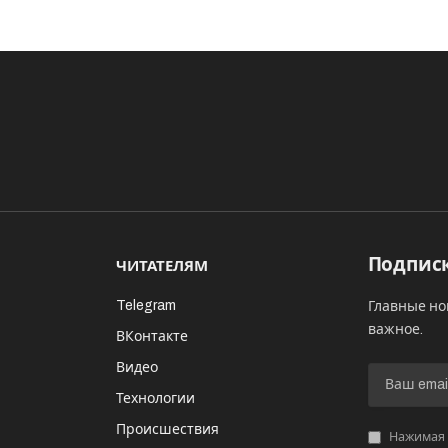
Подписк
ЧИТАТЕЛЯМ
Telegram
Главные но
важное.
ВКонтакте
Видео
И
Технологии
Происшествия
Нажимая «