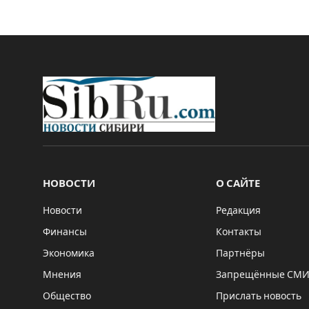
НОВОСТИ
О САЙТЕ
Новости
Редакция
Финансы
Контакты
Экономика
Партнёры
Мнения
Запрещённые СМ
Общество
Прислать новость