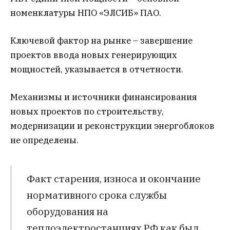
номенклатуры НПО «ЭЛСИБ» ПАО.
Ключевой фактор на рынке – завершение
проектов ввода новых генерирующих
мощностей, указывается в отчетности.
Механизмы и источники финансирования
новых проектов по строительству,
модернизации и реконструкции энергоблоков
не определены.
Факт старения, износа и окончание
нормативного срока службы
оборудования на
теплоэлектростанциях РФ как был,