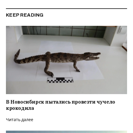
KEEP READING
В Новосибирск пытались провезти чучело
крокодила
Читать далее