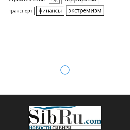
экстремизм
финансы
транспорт