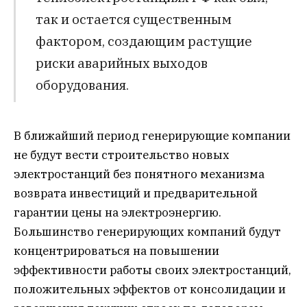
так и остается существенным
фактором, создающим растущие
риски аварийных выходов
оборудования.
В ближайший период генерирующие компании
не будут вести строительство новых
электростанций без понятного механизма
возврата инвестиций и предварительной
гарантии цены на электроэнергию.
Большинство генерирующих компаний будут
концентрироваться на повышении
эффективности работы своих электростанций,
положительных эффектов от консолидации и