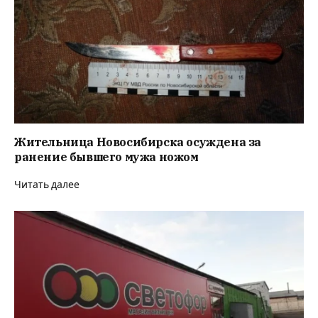
Жительница Новосибирска осуждена за
ранение бывшего мужа ножом
Читать далее