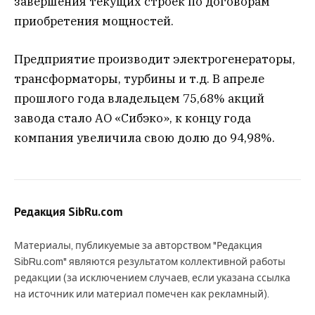
завершения текущих строек по договорам
приобретения мощностей.
Предприятие производит электрогенераторы,
трансформаторы, турбины и т.д. В апреле
прошлого года владельцем 75,68% акций
завода стало АО «Сибэко», к концу года
компания увеличила свою долю до 94,98%.
Редакция SibRu.com
Материалы, публикуемые за авторством "Редакция
SibRu.com" являются результатом коллективной работы
редакции (за исключением случаев, если указана ссылка
на источник или материал помечен как рекламный).