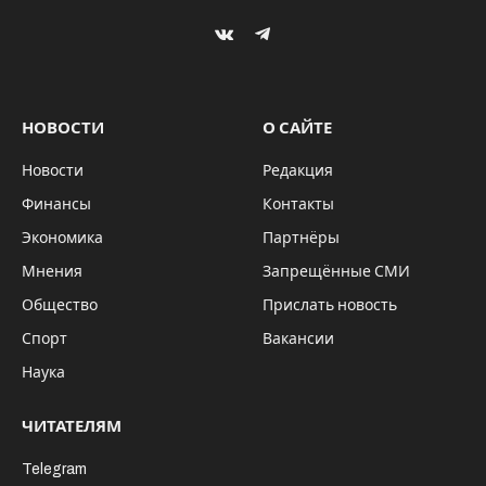
VKontakte
Telegram
НОВОСТИ
О САЙТЕ
Новости
Редакция
Финансы
Контакты
Экономика
Партнёры
Мнения
Запрещённые СМИ
Общество
Прислать новость
Спорт
Вакансии
Наука
ЧИТАТЕЛЯМ
Telegram