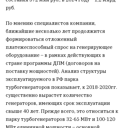
руб.
По мнению специалистов компании,
ближайшие несколько лет продолжится
формироваться отложенный
платежеспособный спрос на генерирующее
оборудование – в рамках действующих в
стране программы ДПМ (договоров на
поставку мощностей). Анализ структуры
эксплуатируемого в РФ парка
турбогенераторов показывает, к 2018-2020гг.
существенно вырастет количество
генераторов, имеющих срок эксплуатации
свыше 40 лет. Прежде всего, это относиться к
парку турбогенераторов 32-65 МВт и 100-120
МВт единичной мощности – основной