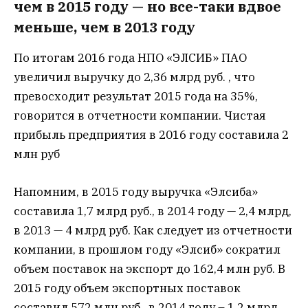
чем в 2015 году — но все-таки вдвое
меньше, чем в 2013 году
По итогам 2016 года НПО «ЭЛСИБ» ПАО
увеличил выручку до 2,36 млрд руб. , что
превосходит результат 2015 года на 35%,
говорится в отчетности компании. Чистая
прибыль предприятия в 2016 году составила 2
млн руб
Напомним, в 2015 году выручка «Элсиба»
составила 1,7 млрд руб., в 2014 году — 2,4 млрд,
в 2013 — 4 млрд руб. Как следует из отчетности
компании, в прошлом году «Элсиб» сократил
объем поставок на экспорт до 162,4 млн руб. В
2015 году объем экспортных поставок
составил 572 млн руб., в 2014 году – 1,2 млрд