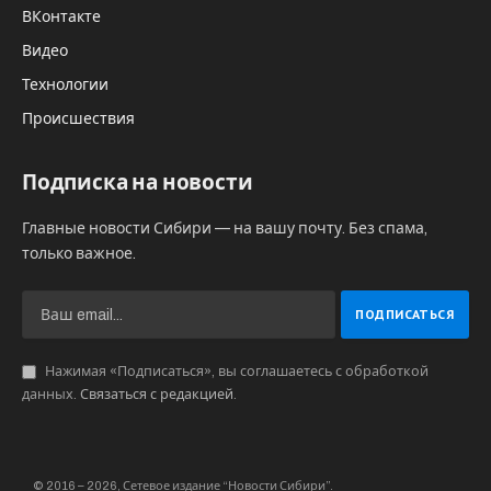
ВКонтакте
Видео
Технологии
Происшествия
Подписка на новости
Главные новости Сибири — на вашу почту. Без спама,
только важное.
Нажимая «Подписаться», вы соглашаетесь с обработкой
данных.
Связаться с редакцией
.
© 2016 – 2026, Сетевое издание “Новости Сибири”.