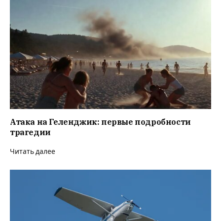
Атака на Геленджик: первые подробности
трагедии
Читать далее