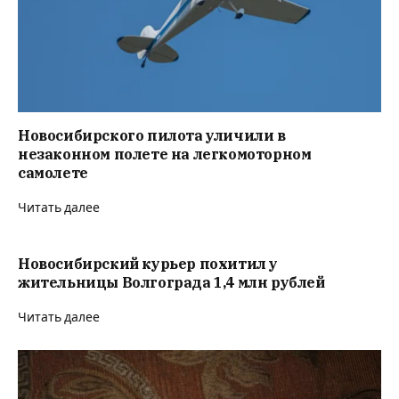
Новосибирского пилота уличили в
незаконном полете на легкомоторном
самолете
Читать далее
Новосибирский курьер похитил у
жительницы Волгограда 1,4 млн рублей
Читать далее