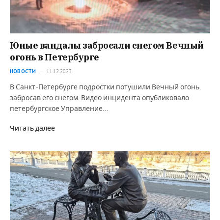
Юные вандалы забросали снегом Вечный
огонь в Петербурге
НОВОСТИ
11.12.2023
В Санкт-Петербурге подростки потушили Вечный огонь,
забросав его снегом. Видео инцидента опубликовало
петербургское Управление…
Читать далее