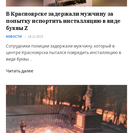
В Красноярске задержали мужчину за
попытку испортить инсталляцию в виде
буквы Z
НОВОСТИ
18.12.2023
Сотрудники полиции задержали мужчину, который в
центре Красноярска пытался повредить инсталляцию в
виде буквы…
Читать далее