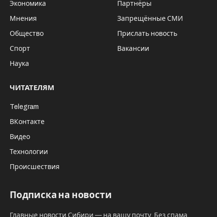
Экономика
Партнёры
Мнения
Запрещённые СМИ
Общество
Прислать новость
Спорт
Вакансии
Наука
ЧИТАТЕЛЯМ
Telegram
ВКонтакте
Видео
Технологии
Происшествия
Подписка на новости
Главные новости Сибири — на вашу почту. Без спама,