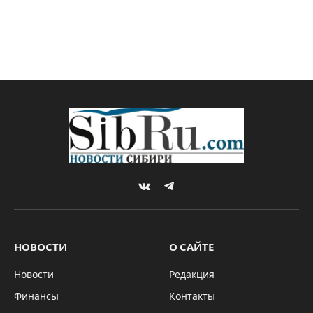
VKontakte
Telegram
НОВОСТИ
О САЙТЕ
Новости
Редакция
Финансы
Контакты