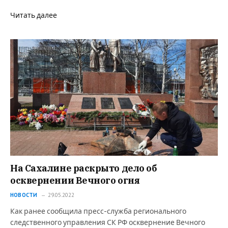
Читать далее
На Сахалине раскрыто дело об
осквернении Вечного огня
НОВОСТИ
29.05.2022
Как ранее сообщила пресс-служба регионального
следственного управления СК РФ осквернение Вечного