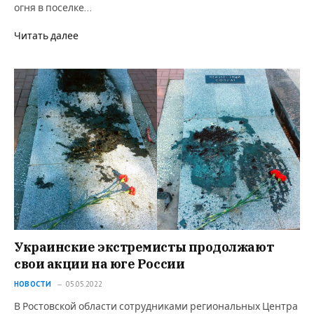
огня в поселке…
Читать далее
Украинские экстремисты продолжают
свои акции на юге России
НОВОСТИ
05.05.2022
В Ростовской области сотрудниками региональных Центра