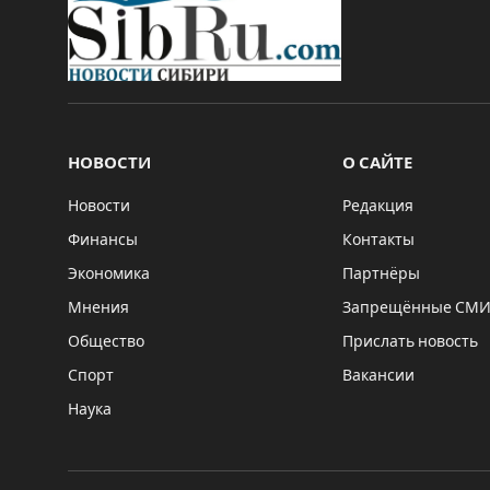
НОВОСТИ
О САЙТЕ
Новости
Редакция
Финансы
Контакты
Экономика
Партнёры
Мнения
Запрещённые СМ
Общество
Прислать новость
Спорт
Вакансии
Наука