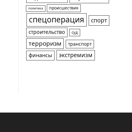
происшествия
политика
спецоперация
спорт
строительство
суд
терроризм
транспорт
экстремизм
финансы