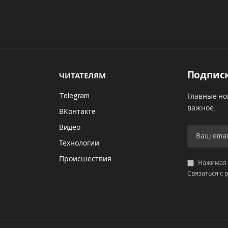
Подписк
ЧИТАТЕЛЯМ
Telegram
Главные но
важное.
ВКонтакте
Видео
И
Технологии
Происшествия
Нажимая «
Связаться с 