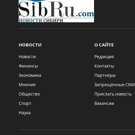
НОВОСТИ
О САЙТЕ
Новости
Редакция
Финансы
Контакты
Экономика
Партнёры
Мнения
Запрещённые СМ
Общество
Прислать новость
Спорт
Вакансии
Наука