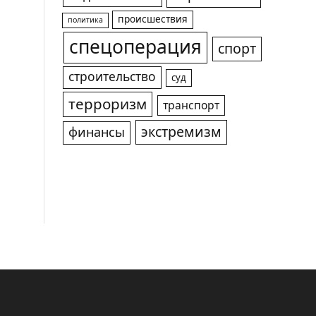
происшествия
политика
спецоперация
спорт
строительство
суд
терроризм
транспорт
экстремизм
финансы