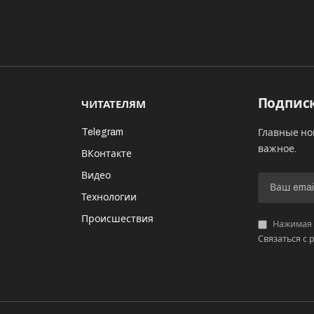
Подписк
ЧИТАТЕЛЯМ
Telegram
Главные но
важное.
ВКонтакте
Видео
И
Технологии
Происшествия
Нажимая «
Связаться с 