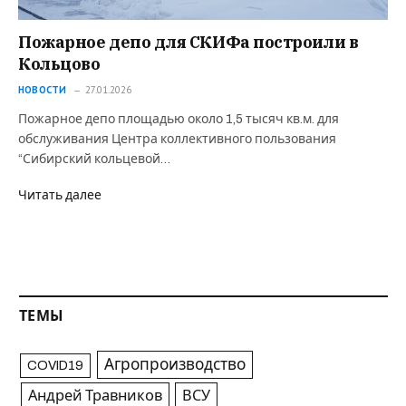
Пожарное депо для СКИФа построили в
Кольцово
НОВОСТИ
27.01.2026
Пожарное депо площадью около 1,5 тысяч кв.м. для
обслуживания Центра коллективного пользования
“Сибирский кольцевой…
Читать далее
ТЕМЫ
Агропроизводство
COVID19
Андрей Травников
ВСУ