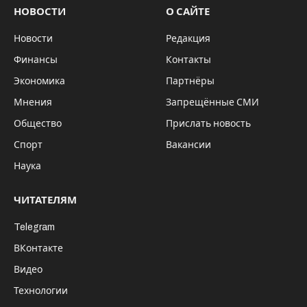
НОВОСТИ
О САЙТЕ
Новости
Редакция
Финансы
Контакты
Экономика
Партнёры
Мнения
Запрещённые СМИ
Общество
Прислать новость
Спорт
Вакансии
Наука
ЧИТАТЕЛЯМ
Telegram
ВКонтакте
Видео
Технологии