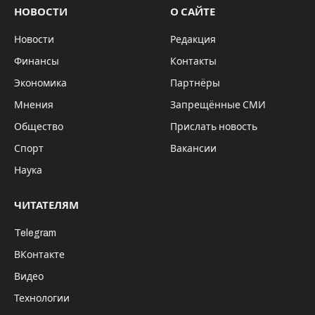
НОВОСТИ
О САЙТЕ
Новости
Редакция
Финансы
Контакты
Экономика
Партнёры
Мнения
Запрещённые СМИ
Общество
Прислать новость
Спорт
Вакансии
Наука
ЧИТАТЕЛЯМ
Telegram
ВКонтакте
Видео
Технологии