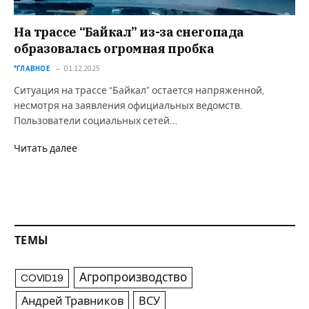
На трассе “Байкал” из-за снегопада
образовалась огромная пробка
*ГЛАВНОЕ
01.12.2025
Ситуация на трассе “Байкал” остается напряженной,
несмотря на заявления официальных ведомств.
Пользователи социальных сетей…
Читать далее
ТЕМЫ
Агропроизводство
COVID19
Андрей Травников
ВСУ