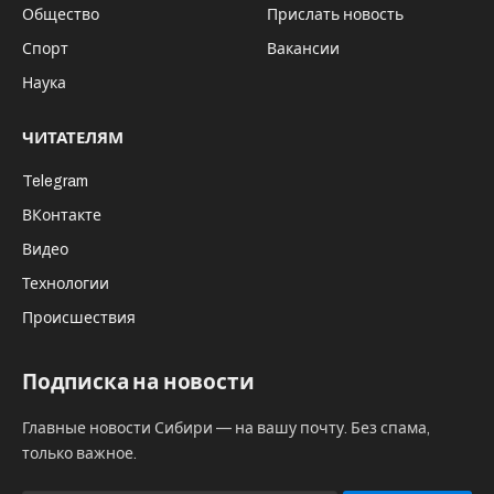
Общество
Прислать новость
Спорт
Вакансии
Наука
ЧИТАТЕЛЯМ
Telegram
ВКонтакте
Видео
Технологии
Происшествия
Подписка на новости
Главные новости Сибири — на вашу почту. Без спама,
только важное.