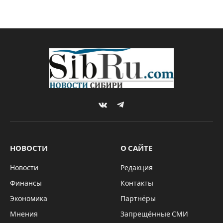
VKontakte
Telegram
НОВОСТИ
О САЙТЕ
Новости
Редакция
Финансы
Контакты
Экономика
Партнёры
Мнения
Запрещённые СМИ