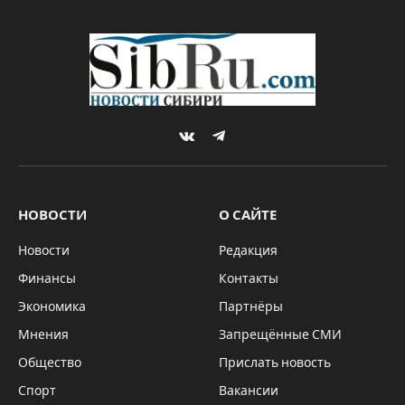
VKontakte
Telegram
НОВОСТИ
О САЙТЕ
Новости
Редакция
Финансы
Контакты
Экономика
Партнёры
Мнения
Запрещённые СМИ
Общество
Прислать новость
Спорт
Вакансии