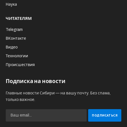
Наука
ЧИТАТЕЛЯМ
Telegram
ВКонтакте
Видео
Технологии
Происшествия
Подписка на новости
Главные новости Сибири — на вашу почту. Без спама,
только важное.