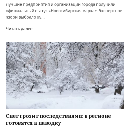
Лучшие предприятия и организации города получили
официальный статус «Новосибирская марка». Экспертное
жюри выбрало 69…
Читать далее
Снег грозит последствиями: в регионе
готовятся к паводку