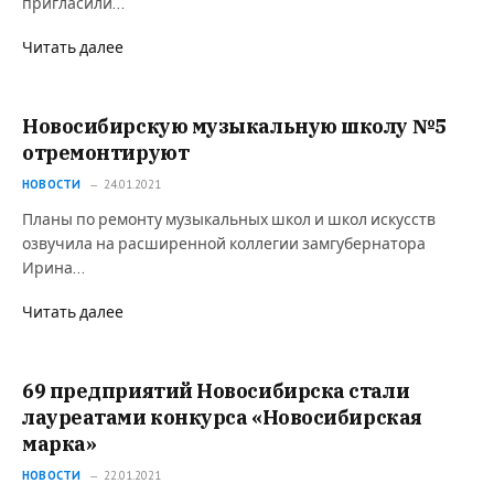
пригласили…
Читать далее
Новосибирскую музыкальную школу №5
отремонтируют
НОВОСТИ
24.01.2021
Планы по ремонту музыкальных школ и школ искусств
озвучила на расширенной коллегии замгубернатора
Ирина…
Читать далее
69 предприятий Новосибирска стали
лауреатами конкурса «Новосибирская
марка»
НОВОСТИ
22.01.2021