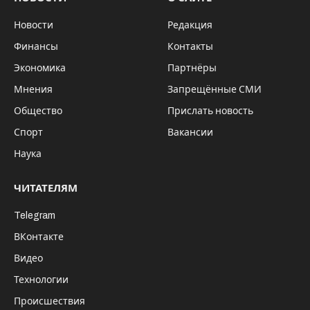
Новости
Редакция
Финансы
Контакты
Экономика
Партнёры
Мнения
Запрещённые СМИ
Общество
Прислать новость
Спорт
Вакансии
Наука
ЧИТАТЕЛЯМ
Telegram
ВКонтакте
Видео
Технологии
Происшествия