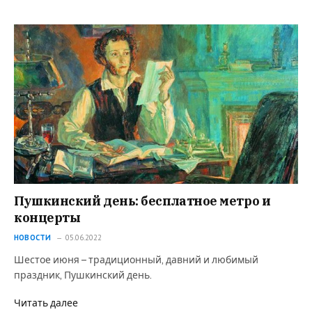
Пушкинский день: бесплатное метро и
концерты
НОВОСТИ
05.06.2022
Шестое июня – традиционный, давний и любимый
праздник, Пушкинский день.
Читать далее