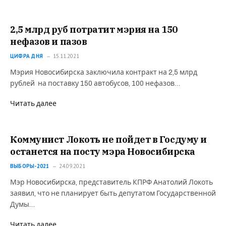
2,5 млрд руб потратит мэрия на 150
нефазов и пазов
ЦИФРА ДНЯ
15.11.2021
Мэрия Новосибирска заключила контракт на 2,5 млрд
рублей на поставку 150 автобусов, 100 нефазов…
Читать далее
Коммунист Локоть не пойдет в Госдуму и
останется на посту мэра Новосибирска
ВЫБОРЫ-2021
24.09.2021
Мэр Новосибирска, представитель КПРФ Анатолий Локоть
заявил, что не планирует быть депутатом Государственной
Думы…
Читать далее