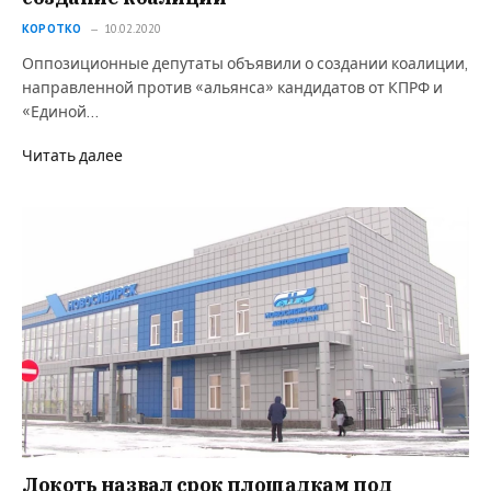
КОРОТКО
10.02.2020
Оппозиционные депутаты объявили о создании коалиции,
направленной против «альянса» кандидатов от КПРФ и
«Единой…
Читать далее
Локоть назвал срок площадкам под