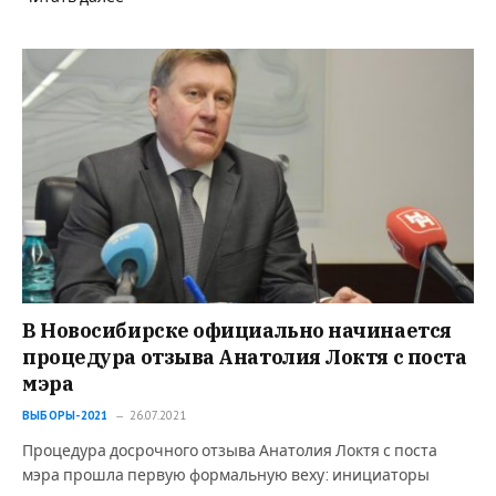
В Новосибирске официально начинается
процедура отзыва Анатолия Локтя с поста
мэра
ВЫБОРЫ-2021
26.07.2021
Процедура досрочного отзыва Анатолия Локтя с поста
мэра прошла первую формальную веху: инициаторы