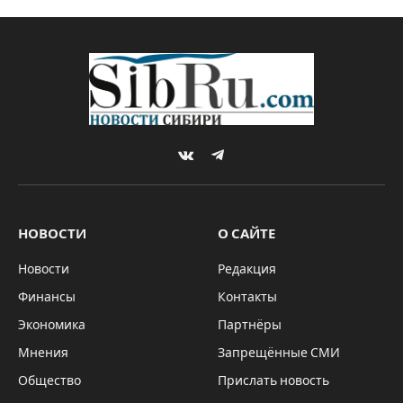
VKontakte
Telegram
НОВОСТИ
О САЙТЕ
Новости
Редакция
Финансы
Контакты
Экономика
Партнёры
Мнения
Запрещённые СМИ
Общество
Прислать новость