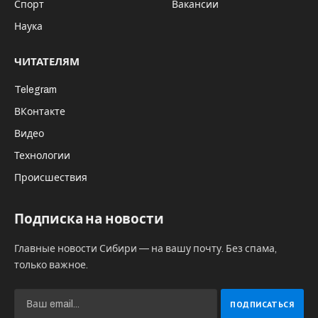
Спорт
Вакансии
Наука
ЧИТАТЕЛЯМ
Telegram
ВКонтакте
Видео
Технологии
Происшествия
Подписка на новости
Главные новости Сибири — на вашу почту. Без спама,
только важное.