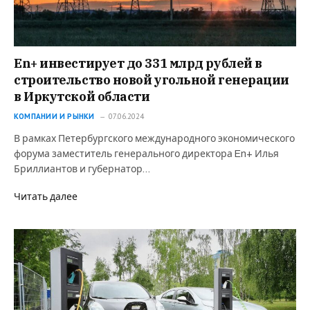
En+ инвестирует до 331 млрд рублей в
строительство новой угольной генерации
в Иркутской области
КОМПАНИИ И РЫНКИ
07.06.2024
В рамках Петербургского международного экономического
форума заместитель генерального директора En+ Илья
Бриллиантов и губернатор…
Читать далее