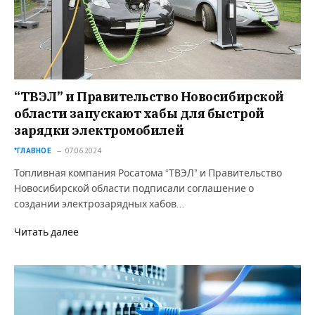
“ТВЭЛ” и Правительство Новосибирской
области запускают хабы для быстрой
зарядки электромобилей
*ГЛАВНОЕ
07.06.2024
Топливная компания Росатома “ТВЭЛ” и Правительство
Новосибирской области подписали соглашение о
создании электрозарядных хабов…
Читать далее