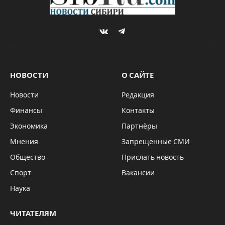
VKontakte
Telegram
НОВОСТИ
О САЙТЕ
Новости
Редакция
Финансы
Контакты
Экономика
Партнёры
Мнения
Запрещённые СМИ
Общество
Прислать новость
Спорт
Вакансии
Наука
ЧИТАТЕЛЯМ