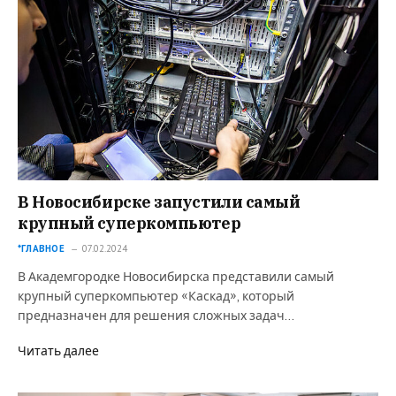
В Новосибирске запустили самый
крупный суперкомпьютер
*ГЛАВНОЕ
07.02.2024
В Академгородке Новосибирска представили самый
крупный суперкомпьютер «Каскад», который
предназначен для решения сложных задач…
Читать далее