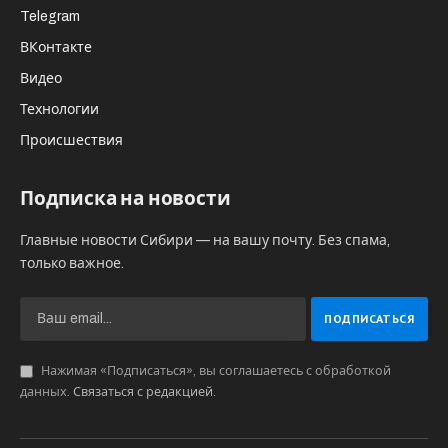
Telegram
ВКонтакте
Видео
Технологии
Происшествия
Подписка на новости
Главные новости Сибири — на вашу почту. Без спама,
только важное.
Нажимая «Подписаться», вы соглашаетесь с обработкой
данных.
Связаться с редакцией
.