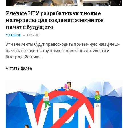
Ученые НГУ разрабатывают новые
материалы для создания элементов
памяти будущего
*ГЛАВНОЕ
19.03.2025
Эти элементы будут превосходить привычную нам флеш-
память по количеству циклов перезаписи, емкости и
быстродействию,…
Читать далее