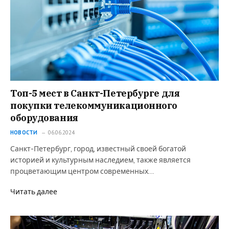
Топ-5 мест в Санкт-Петербурге для
покупки телекоммуникационного
оборудования
НОВОСТИ
06.06.2024
Санкт-Петербург, город, известный своей богатой
историей и культурным наследием, также является
процветающим центром современных…
Читать далее