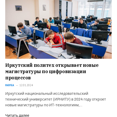
Иркутский политех открывает новые
магистратуры по цифровизации
процессов
НАУКА
12.01.2024
Иркутский национальный исследовательский
технический университет (ИРНИТУ) в 2024 году откроет
новые магистратуры по ИТ-технологиям,…
Читать далее