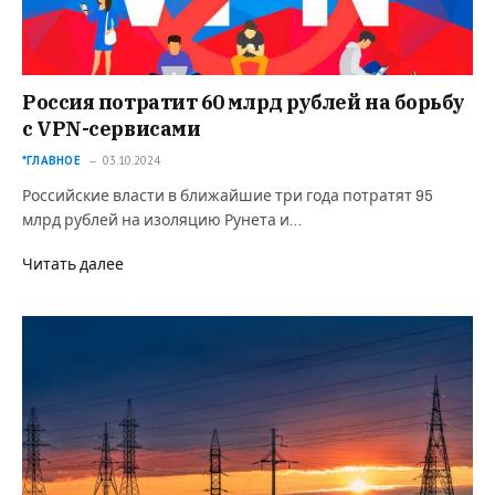
Россия потратит 60 млрд рублей на борьбу
с VPN-сервисами
*ГЛАВНОЕ
03.10.2024
Российские власти в ближайшие три года потратят 95
млрд рублей на изоляцию Рунета и…
Читать далее