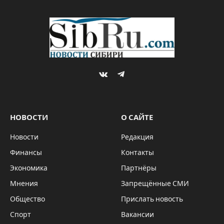
VKontakte
Telegram
НОВОСТИ
О САЙТЕ
Новости
Редакция
Финансы
Контакты
Экономика
Партнёры
Мнения
Запрещённые СМИ
Общество
Прислать новость
Спорт
Вакансии