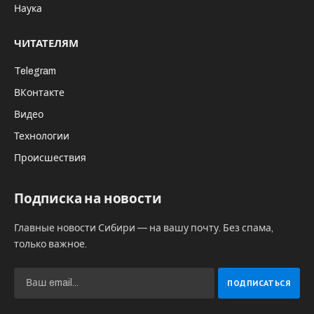
Наука
ЧИТАТЕЛЯМ
Telegram
ВКонтакте
Видео
Технологии
Происшествия
Подписка на новости
Главные новости Сибири — на вашу почту. Без спама,
только важное.