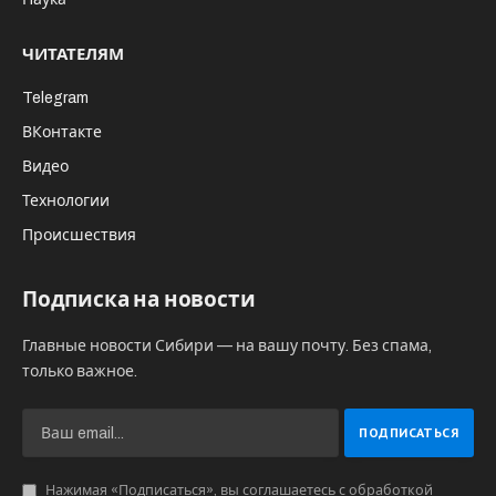
ЧИТАТЕЛЯМ
Telegram
ВКонтакте
Видео
Технологии
Происшествия
Подписка на новости
Главные новости Сибири — на вашу почту. Без спама,
только важное.
Нажимая «Подписаться», вы соглашаетесь с обработкой