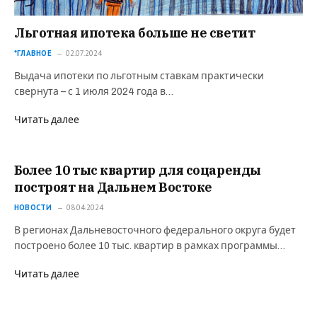
Льготная ипотека больше не светит
*ГЛАВНОЕ
02.07.2024
Выдача ипотеки по льготным ставкам практически
свернута – с 1 июля 2024 года в…
Читать далее
Более 10 тыс квартир для соцаренды
построят на Дальнем Востоке
НОВОСТИ
08.04.2024
В регионах Дальневосточного федерального округа будет
построено более 10 тыс. квартир в рамках программы…
Читать далее