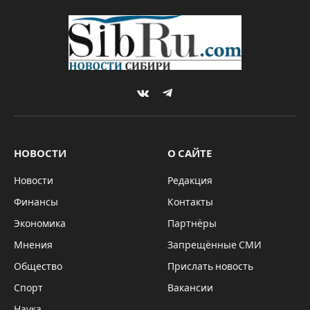
VKontakte
Telegram
НОВОСТИ
О САЙТЕ
Новости
Редакция
Финансы
Контакты
Экономика
Партнёры
Мнения
Запрещённые СМИ
Общество
Прислать новость
Спорт
Вакансии
Наука