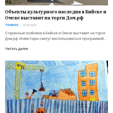
Объекты культурного наследия в Бийске и
Омске выставит на торги Дом.рф
*ГЛАВНОЕ
01.10.2025
Старинные особняки в Бийске и Омске выставит на торги
Дом.рф. Инвесторы смогут воспользоваться программой…
Читать далее