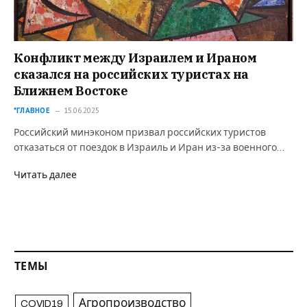
Конфликт между Израилем и Ираном
сказался на российских туристах на
Ближнем Востоке
*ГЛАВНОЕ
15.06.2025
Российский минэконом призвал российских туристов
отказаться от поездок в Израиль и Иран из-за военного…
Читать далее
ТЕМЫ
Агропроизводство
COVID19