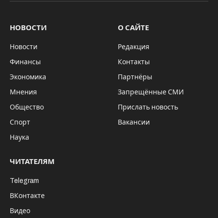
НОВОСТИ
О САЙТЕ
Новости
Редакция
Финансы
Контакты
Экономика
Партнёры
Мнения
Запрещённые СМИ
Общество
Прислать новость
Спорт
Вакансии
Наука
ЧИТАТЕЛЯМ
Telegram
ВКонтакте
Видео