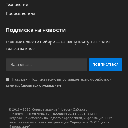
Технологии
Происшествия
Подписка на новости
Главные новости Сибири — на вашу почту. Без спама,
только важное.
Нажимая «Подписаться», вы соглашаетесь с обработкой
данных.
Связаться с редакцией
.
© 2016 – 2026, Сетевое издание “Новости Сибири”.
Свидетельство
ЭЛ № ФС 77 – 82268 от 23.11.2021,
выдано
Федеральной службой по надзору в сфере связи, информационных
технологий и массовых коммуникаций. Учредитель: ООО “Центр
Информации”