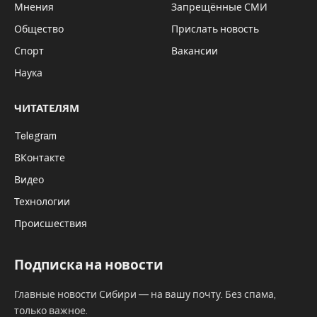
Мнения
Запрещённые СМИ
Общество
Прислать новость
Спорт
Вакансии
Наука
ЧИТАТЕЛЯМ
Telegram
ВКонтакте
Видео
Технологии
Происшествия
Подписка на новости
Главные новости Сибири — на вашу почту. Без спама,
только важное.