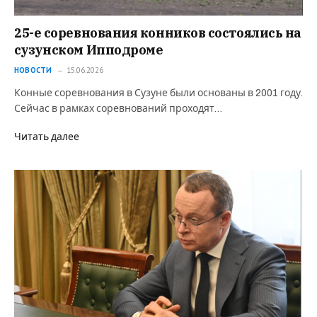
25-е соревнования конников состоялись на
сузунском Ипподроме
НОВОСТИ
15.06.2026
Конные соревнования в Сузуне были основаны в 2001 году.
Сейчас в рамках соревнований проходят…
Читать далее