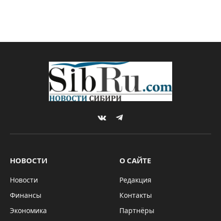
VKontakte
Telegram
НОВОСТИ
О САЙТЕ
Новости
Редакция
Финансы
Контакты
Экономика
Партнёры