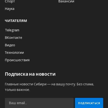
Спорт
Вакансии
Наука
ЧИТАТЕЛЯМ
Telegram
ВКонтакте
Видео
Технологии
Происшествия
Подписка на новости
Главные новости Сибири — на вашу почту. Без спама,
только важное.