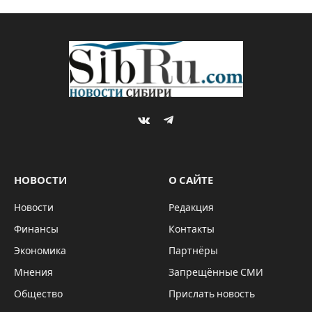
VKontakte
Telegram
НОВОСТИ
О САЙТЕ
Новости
Редакция
Финансы
Контакты
Экономика
Партнёры
Мнения
Запрещённые СМИ
Общество
Прислать новость