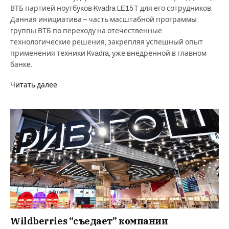
ВТБ партией ноутбуков Kvadra LE15T для его сотрудников.
Данная инициатива – часть масштабной программы
группы ВТБ по переходу на отечественные
технологические решения, закрепляя успешный опыт
применения техники Kvadra, уже внедренной в главном
банке.
Читать далее
Wildberries “съедает” компании