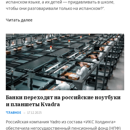
испанском языке, а их детей — придавливать в школе,
чтобы они разговаривали только на испанском?”.
Читать далее
Банки переходят на российские ноутбуки
и планшеты Kvadra
*ГЛАВНОЕ
17.12.2025
Российская компания Yadro из состава «ИКС Холдинга»
обеспечила негосударственный пенсионный фонд (НПФ)