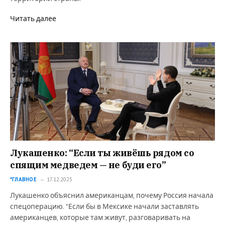
Читать далее
Лукашенко: “Если ты живёшь рядом со
спящим медведем — не буди его”
*ГЛАВНОЕ
17.12.2025
Лукашенко объяснил американцам, почему Россия начала
спецоперацию. “Если бы в Мексике начали заставлять
американцев, которые там живут, разговаривать на