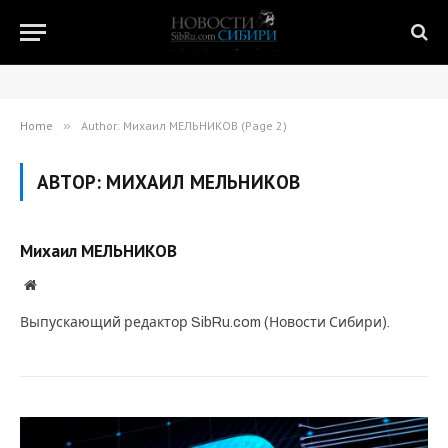
Home
»
Author: Михаил МЕЛЬНИКОВ (Page 2)
АВТОР:
МИХАИЛ МЕЛЬНИКОВ
Михаил МЕЛЬНИКОВ
Website
Выпускающий редактор SibRu.com (Новости Сибири).