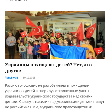
Украинцы похищают детей? Нет, это
другое
*ГЛАВНОЕ
30.12.2025
Россию голословно не раз обвиняли в похищении
украинских детей, игнорируя откровенные факты
издевательств украинского государства над своими
детьми. К слову, о насилии над украинскими детьми пишут
не российские СМИ, а украинские правозащитники.