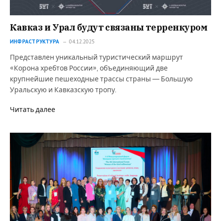
Кавказ и Урал будут связаны терренкуром
ИНФРАСТРУКТУРА
04.12.2025
Представлен уникальный туристический маршрут
«Корона хребтов России», объединяющий две
крупнейшие пешеходные трассы страны — Большую
Уральскую и Кавказскую тропу.
Читать далее