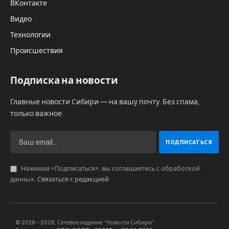
ВКонтакте
Видео
Технологии
Происшествия
Подписка на новости
Главные новости Сибири — на вашу почту. Без спама,
только важное.
Нажимая «Подписаться», вы соглашаетесь с обработкой
данных.
Связаться с редакцией
.
© 2016 – 2026, Сетевое издание “Новости Сибири”.