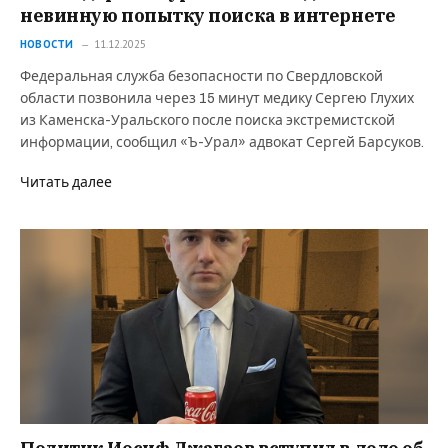
невинную попытку поиска в интернете
НОВОСТИ
11.12.2025
Федеральная служба безопасности по Свердловской
области позвонила через 15 минут медику Сергею Глухих
из Каменска-Уральского после поиска экстремистской
информации, сообщил «Ъ-Урал» адвокат Сергей Барсуков.
Читать далее