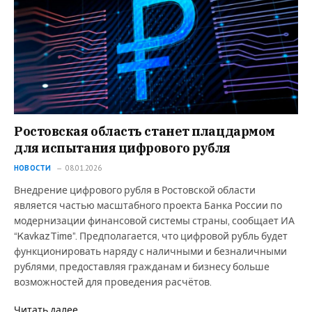
Ростовская область станет плацдармом
для испытания цифрового рубля
НОВОСТИ
08.01.2026
Внедрение цифрового рубля в Ростовской области
является частью масштабного проекта Банка России по
модернизации финансовой системы страны, сообщает ИА
“KavkazTime”. Предполагается, что цифровой рубль будет
функционировать наряду с наличными и безналичными
рублями, предоставляя гражданам и бизнесу больше
возможностей для проведения расчётов.
Читать далее