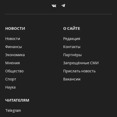
VKontakte
Telegram
НОВОСТИ
О САЙТЕ
Новости
Редакция
Финансы
Контакты
Экономика
Партнёры
Мнения
Запрещённые СМИ
Общество
Прислать новость
Спорт
Вакансии
Наука
ЧИТАТЕЛЯМ
Telegram