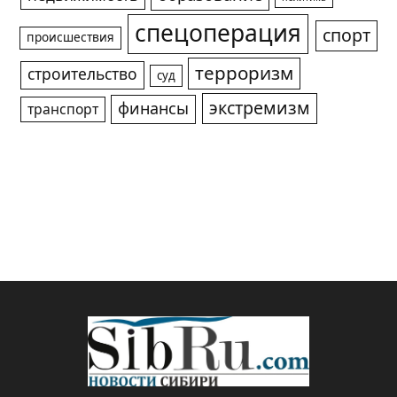
спецоперация
спорт
происшествия
терроризм
строительство
суд
экстремизм
финансы
транспорт