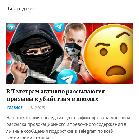
Читать далее
В Телеграм активно рассылаются
призывы к убийствам в школах
*ГЛАВНОЕ
18.12.2025
На протяжении последних суток зафиксирована массовая
рассылка провокационного и тревожного содержания в
личные сообщения подростков в Telegram по всей
территории страны.