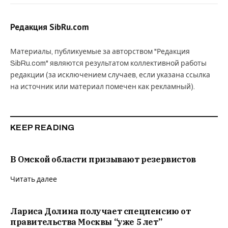
Редакция SibRu.com
Материалы, публикуемые за авторством "Редакция
SibRu.com" являются результатом коллективной работы
редакции (за исключением случаев, если указана ссылка
на источник или материал помечен как рекламный).
KEEP READING
В Омской области призывают резервистов
Читать далее
Лариса Долина получает спецпенсию от
правительства Москвы “уже 5 лет”