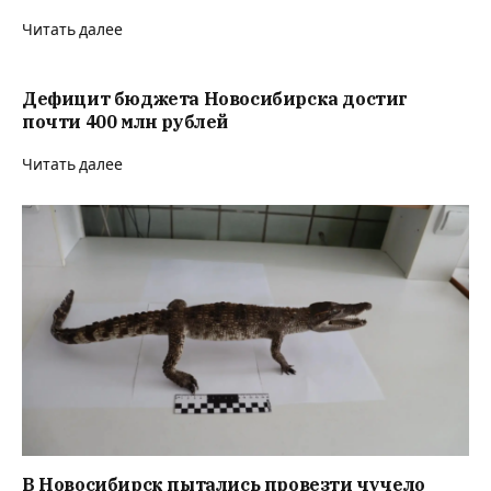
Читать далее
Дефицит бюджета Новосибирска достиг
почти 400 млн рублей
Читать далее
В Новосибирск пытались провезти чучело