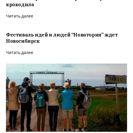
крокодила
Читать далее
Фестиваль идей и людей “Новатория” ждет
Новосибирск
Читать далее