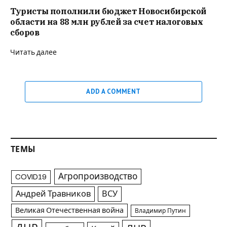
Туристы пополнили бюджет Новосибирской
области на 88 млн рублей за счет налоговых
сборов
Читать далее
ADD A COMMENT
ТЕМЫ
Агропроизводство
COVID19
Андрей Травников
ВСУ
Великая Отечественная война
Владимир Путин