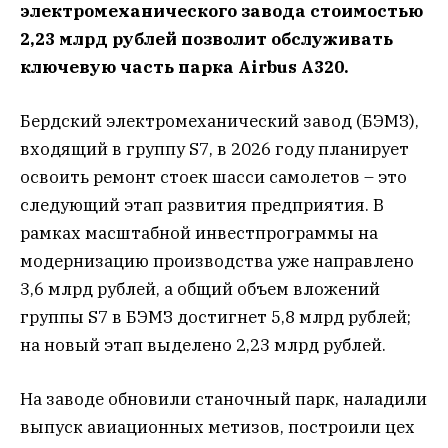
электромеханического завода стоимостью
2,23 млрд рублей позволит обслуживать
ключевую часть парка Airbus A320.
Бердский электромеханический завод (БЭМЗ),
входящий в группу S7, в 2026 году планирует
освоить ремонт стоек шасси самолетов – это
следующий этап развития предприятия. В
рамках масштабной инвестпрограммы на
модернизацию производства уже направлено
3,6 млрд рублей, а общий объем вложений
группы S7 в БЭМЗ достигнет 5,8 млрд рублей;
на новый этап выделено 2,23 млрд рублей.
На заводе обновили станочный парк, наладили
выпуск авиационных метизов, построили цех