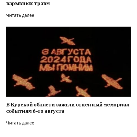
взрывных травм
Читать далее
В Курской области зажгли огненный мемориал
событиям 6-го августа
Читать далее