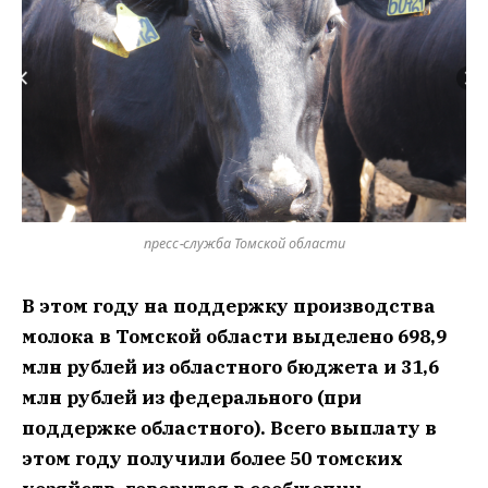
пресс-служба Томской области
В этом году на поддержку производства
молока в Томской области выделено 698,9
млн рублей из областного бюджета и 31,6
млн рублей из федерального (при
поддержке областного). Всего выплату в
этом году получили более 50 томских