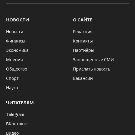
НОВОСТИ
О САЙТЕ
Новости
Редакция
Финансы
Контакты
Экономика
Партнёры
Мнения
Запрещённые СМИ
Общество
Прислать новость
Спорт
Вакансии
Наука
ЧИТАТЕЛЯМ
Telegram
ВКонтакте
Видео