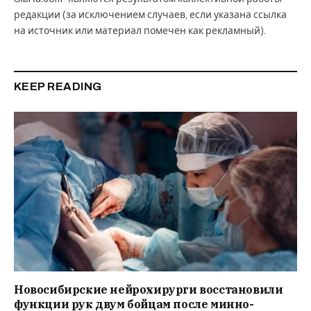
редакции (за исключением случаев, если указана ссылка
на источник или материал помечен как рекламный).
KEEP READING
Новосибирские нейрохирурги восстановили
функции рук двум бойцам после минно-