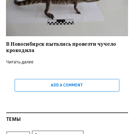
В Новосибирск пытались провезти чучело
крокодила
Читать далее
ADD A COMMENT
ТЕМЫ