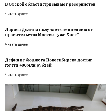
В Омской области призывают резервистов
Читать далее
Лариса Долина получает спецпенсию от
правительства Москвы “уже 5 лет”
Читать далее
Дефицит бюджета Новосибирска достиг
почти 400 млн рублей
Читать далее