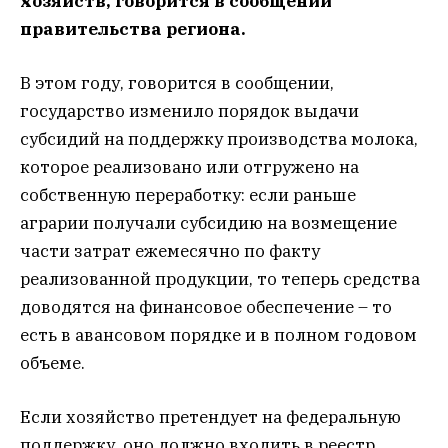
хозяйств, говорится в сообщении
правительства региона.
В этом году, говорится в сообщении,
государство изменило порядок выдачи
субсидий на поддержку производства молока,
которое реализовано или отгружено на
собственную переработку: если раньше
аграрии получали субсидию на возмещение
части затрат ежемесячно по факту
реализованной продукции, то теперь средства
доводятся на финансовое обеспечение – то
есть в авансовом порядке и в полном годовом
объеме.
Если хозяйство претендует на федеральную
поддержку, оно должно входить в реестр