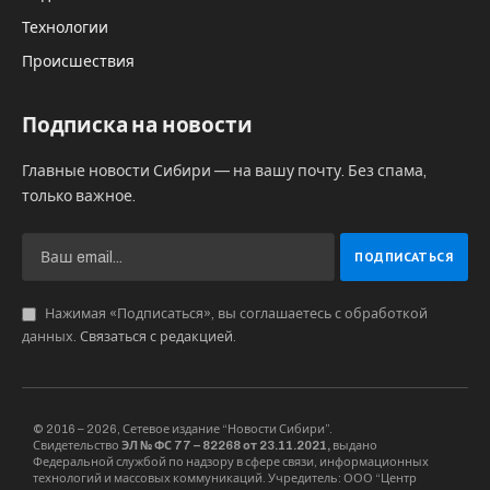
Технологии
Происшествия
Подписка на новости
Главные новости Сибири — на вашу почту. Без спама,
только важное.
Нажимая «Подписаться», вы соглашаетесь с обработкой
данных.
Связаться с редакцией
.
© 2016 – 2026, Сетевое издание “Новости Сибири”.
Свидетельство
ЭЛ № ФС 77 – 82268 от 23.11.2021,
выдано
Федеральной службой по надзору в сфере связи, информационных
технологий и массовых коммуникаций. Учредитель: ООО “Центр