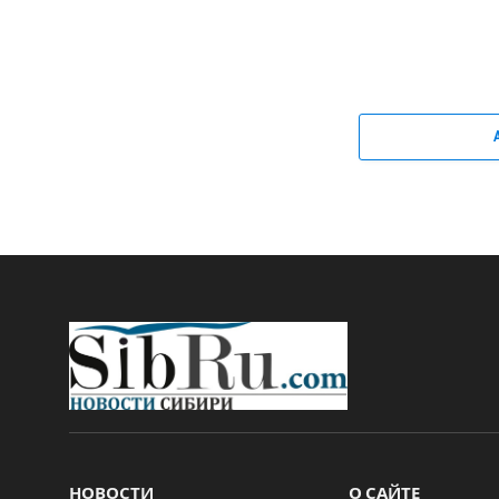
НОВОСТИ
О САЙТЕ