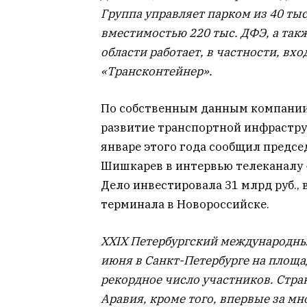
Группа управляет парком из 40 ты
вместимостью 220 тыс. ДФЭ, а так
области работает, в частности, вх
«Трансконтейнер».
По собственным данным компании, 
развитие транспортной инфраструк
январе этого года сообщил предсе
Шишкарев в интервью телеканалу
Дело инвестировала 31 млрд руб., 
терминала в Новороссийске.
XXIX Петербургский международны
июня в Санкт-Петербурге на площа
рекордное число участников. Стра
Аравия, кроме того, впервые за м