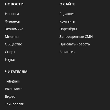
НОВОСТИ
О САЙТЕ
Новости
Редакция
Финансы
Контакты
Экономика
Партнёры
Мнения
Запрещённые СМИ
Общество
Прислать новость
Спорт
Вакансии
Наука
ЧИТАТЕЛЯМ
Telegram
ВКонтакте
Видео
Технологии