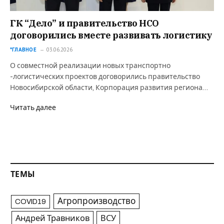
ГК “Дело” и правительство НСО
договорились вместе развивать логистику
*ГЛАВНОЕ
03.06.2026
О совместной реализации новых транспортно
-логистических проектов договорились правительство
Новосибирской области, Корпорация развития региона…
Читать далее
ТЕМЫ
Агропроизводство
COVID19
Андрей Травников
ВСУ