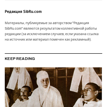
Редакция SibRu.com
Материалы, публикуемые за авторством "Редакция
SibRu.com" являются результатом коллективной работы
редакции (за исключением случаев, если указана ссылка
на источник или материал помечен как рекламный).
KEEP READING