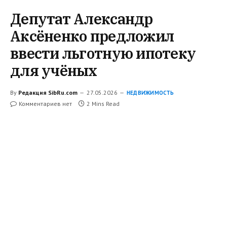
Депутат Александр
Аксёненко предложил
ввести льготную ипотеку
для учёных
By
Редакция SibRu.com
27.05.2026
НЕДВИЖИМОСТЬ
Комментариев нет
2 Mins Read