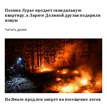
Полина Лурье продает скандальную
квартиру, а Ларисе Долиной друзья подарили
новую
Читать далее
На Ямале продлен запрет на посещение лесов