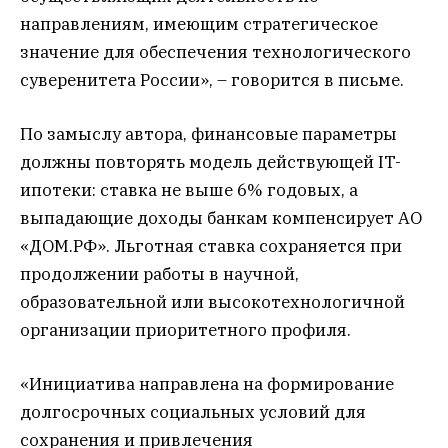
направлениям, имеющим стратегическое
значение для обеспечения технологического
суверенитета России», – говорится в письме.
По замыслу автора, финансовые параметры
должны повторять модель действующей IT-
ипотеки: ставка не выше 6% годовых, а
выпадающие доходы банкам компенсирует АО
«ДОМ.РФ». Льготная ставка сохраняется при
продолжении работы в научной,
образовательной или высокотехнологичной
организации приоритетного профиля.
«Инициатива направлена на формирование
долгосрочных социальных условий для
сохранения и привлечения