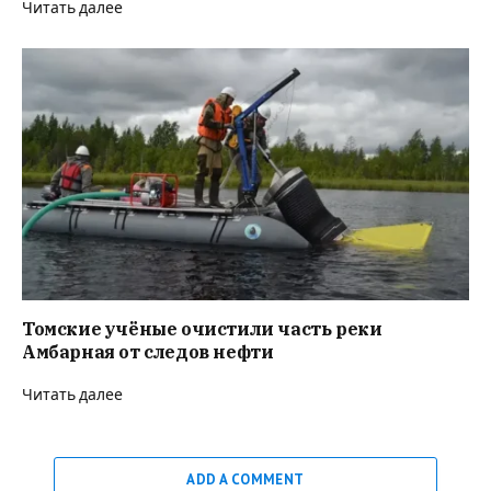
Читать далее
Томские учёные очистили часть реки
Амбарная от следов нефти
Читать далее
ADD A COMMENT