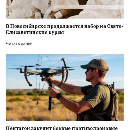
В Новосибирске продолжается набор на Свято-
Елисаветинские курсы
Читать далее
Пентагон закупит боевые противодроновые