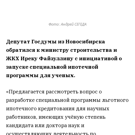
Фото: Андрей СЕГЕДА
Депутат Госдумы из Новосибирска
обратился к министру строительства и
ЖКХ Иреку Файзуллину с инициативой о
запуске специальной ипотечной
программы для ученых.
«Предлагается рассмотреть вопрос о
разработке специальной программы льготного
ипотечного кредитования для научных
работников, имеющих учёную степень
кандидата или доктора наук и
осуществляющих деятельность по