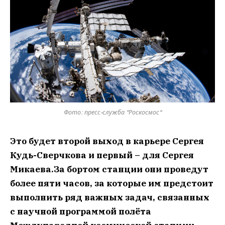
Фото: пресс-служба "Роскосмос"
Это будет второй выход в карьере Сергея
Кудь-Сверчкова и первый – для Сергея
Микаева.За бортом станции они проведут
более пяти часов, за которые им предстоит
выполнить ряд важных задач, связанных
с научной программой полёта