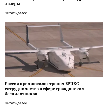
лазеры
Читать далее
Россия предложила странам БРИКС
сотрудничество в сфере гражданских
беспилотников
Читать далее