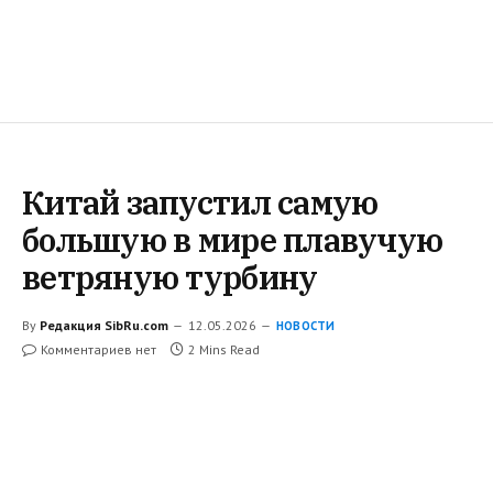
Китай запустил самую
большую в мире плавучую
ветряную турбину
By
Редакция SibRu.com
12.05.2026
НОВОСТИ
Комментариев нет
2 Mins Read