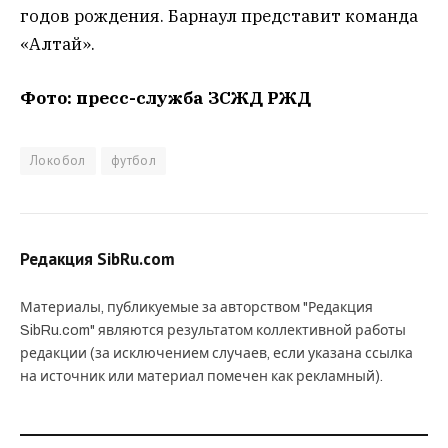
годов рождения. Барнаул представит команда
«Алтай».
Фото: пресс-служба ЗСЖД РЖД
Локобол
футбол
Редакция SibRu.com
Материалы, публикуемые за авторством "Редакция
SibRu.com" являются результатом коллективной работы
редакции (за исключением случаев, если указана ссылка
на источник или материал помечен как рекламный).