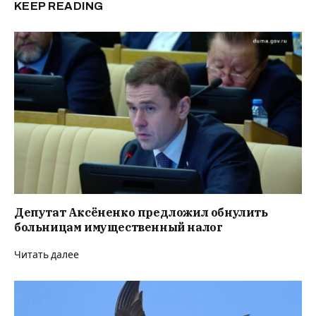
KEEP READING
Депутат Аксёненко предложил обнулить
больницам имущественный налог
Читать далее