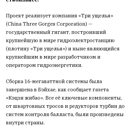
Проект реализует компания «Три ущелья»
(China Three Gorges Corporation) —
государственный гигант, построивший
крупнейшую в мире гидроэлектростанцию
(плотину «Три ущелья») и ныне являющийся
крупнейшим в мире разработчиком и
оператором гидроэнергетики.
Сборка 16-мегаваттной системы была
завершена в Бэйхае, как сообщает газета
«Кэцзи жибао». Все её ключевые компоненты,
от швартовных тросов и редукторов турбин до
систем контроля балласта, были произведены
внутри страны.