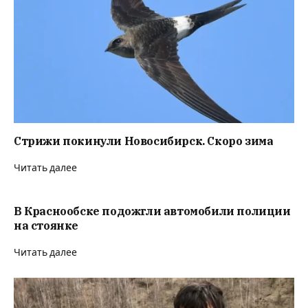
Стрижи покинули Новосибирск. Скоро зима
Читать далее
В Краснообске подожгли автомобили полиции
на стоянке
Читать далее