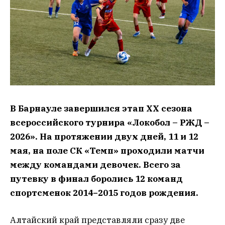
В Барнауле завершился этап XX сезона
всероссийского турнира «Локобол – РЖД –
2026».
На протяжении двух дней, 11 и 12
мая, на поле СК «Темп» проходили матчи
между командами девочек. Всего за
путевку в финал боролись 12 команд
спортсменок 2014−2015 годов рождения.
Алтайский край представляли сразу две