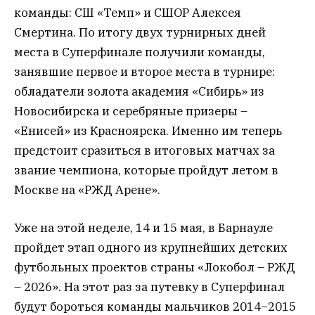
команды: СШ «Темп» и СШОР Алексея
Смертина. По итогу двух турнирных дней
места в Суперфинале получили команды,
занявшие первое и второе места в турнире:
обладатели золота академия «Сибирь» из
Новосибирска и серебряные призеры –
«Енисей» из Красноярска. Именно им теперь
предстоит сразиться в итоговых матчах за
звание чемпиона, которые пройдут летом в
Москве на «РЖД Арене».
Уже на этой неделе, 14 и 15 мая, в Барнауле
пройдет этап одного из крупнейших детских
футбольных проектов страны «Локобол – РЖД
– 2026». На этот раз за путевку в Суперфинал
будут бороться команды мальчиков 2014−2015