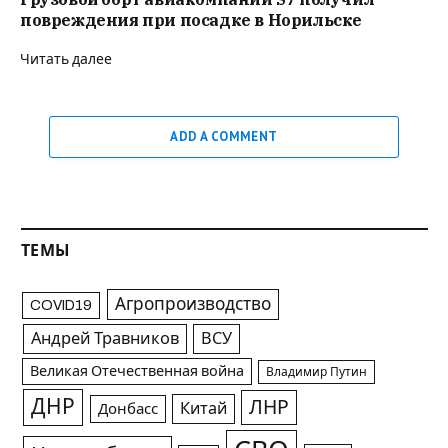
повреждения при посадке в Норильске
Читать далее
ADD A COMMENT
ТЕМЫ
Агропроизводство
COVID19
Андрей Травников
ВСУ
Великая Отечественная война
Владимир Путин
ДНР
ЛНР
Китай
Донбасс