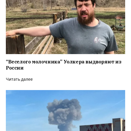
“Веселого молочника” Уолкера выдворяют из
России
Читать далее