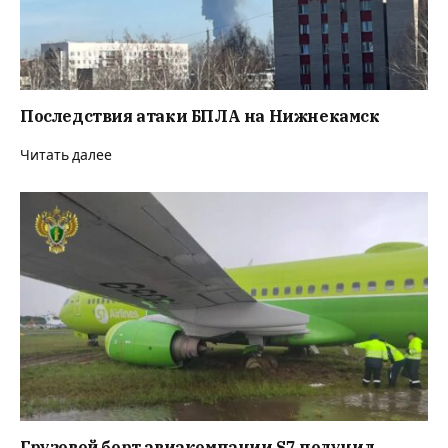
Последствия атаки БПЛА на Нижнекамск
Читать далее
Грузовой борт авиакомпании S7 получил