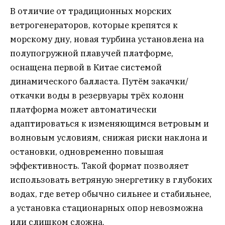
В отличие от традиционных морских
ветрогенераторов, которые крепятся к
морскому дну, новая турбина установлена на
полупогружной плавучей платформе,
оснащена первой в Китае системой
динамического балласта. Путём закачки/
откачки воды в резервуары трёх колонн
платформа может автоматически
адаптироваться к изменяющимся ветровым и
волновым условиям, снижая риски наклона и
остановки, одновременно повышая
эффективность. Такой формат позволяет
использовать ветряную энергетику в глубоких
водах, где ветер обычно сильнее и стабильнее,
а установка стационарных опор невозможна
или слишком сложна.