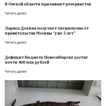
В Омской области призывают резервистов
Читать далее
Лариса Долина получает спецпенсию от
правительства Москвы “уже 5 лет”
Читать далее
Дефицит бюджета Новосибирска достиг
почти 400 млн рублей
Читать далее