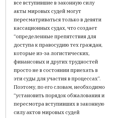
все вступившие в законную силу
акты мировых судей могут
пересматриваться только в девяти
кассационных судах, что создает
“определенные препятствия для
доступа к правосудию тех граждан,
которые из-за логистических,
финансовых и других трудностей
просто не в состоянии приехать в
эти суды для участия в процессах”.
Поэтому, по его словам, необходимо
“установить порядок обжалования и
пересмотра вступивших в законную
силу актов мировых судей