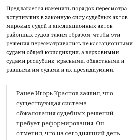
Предлагается изменить порядок пересмотра
вступивших в законную силу судебных актов
мировых судей и апелляционных актов
районных судов таким образом, чтобы эти
решения пересматривались не кассационными
судами общей юрисдикции, а верховными
судами республик, краевыми, областными и
равными им судами и их президиумами.
Ранее Игорь Краснов заявил, что
существующая система
обжалования судебных решений
требует реформирования. Он
отметил, что на сегодняшний день