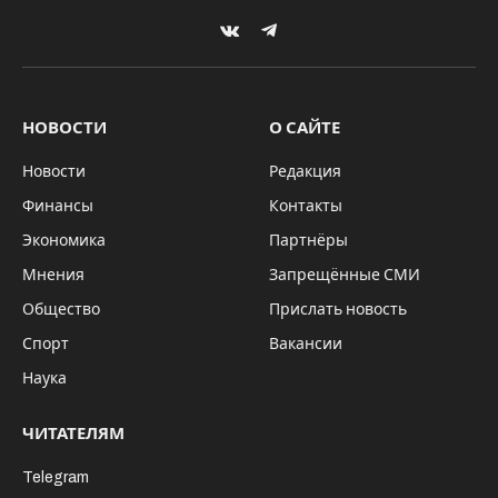
VKontakte
Telegram
НОВОСТИ
О САЙТЕ
Новости
Редакция
Финансы
Контакты
Экономика
Партнёры
Мнения
Запрещённые СМИ
Общество
Прислать новость
Спорт
Вакансии
Наука
ЧИТАТЕЛЯМ
Telegram