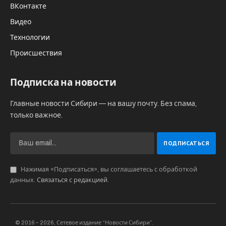
ВКонтакте
Видео
Технологии
Происшествия
Подписка на новости
Главные новости Сибири — на вашу почту. Без спама,
только важное.
Нажимая «Подписаться», вы соглашаетесь с обработкой
данных.
Связаться с редакцией
.
© 2016 – 2026, Сетевое издание “Новости Сибири”.