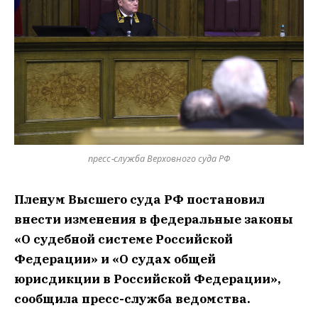
пресс-служба Верховного суда РФ
Пленум Высшего суда РФ постановил
внести изменения в федеральные законы
«О судебной системе Российской
Федерации» и «О судах общей
юрисдикции в Российской Федерации»,
сообщила пресс-служба ведомства.