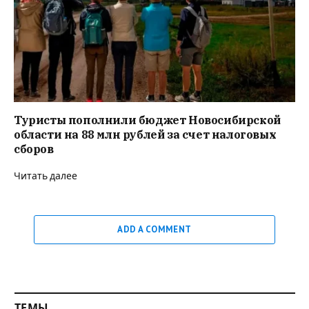
Туристы пополнили бюджет Новосибирской
области на 88 млн рублей за счет налоговых
сборов
Читать далее
ADD A COMMENT
ТЕМЫ