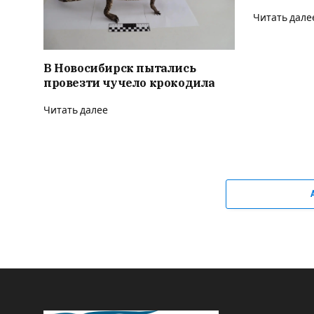
Читать дале
В Новосибирск пытались
провезти чучело крокодила
Читать далее