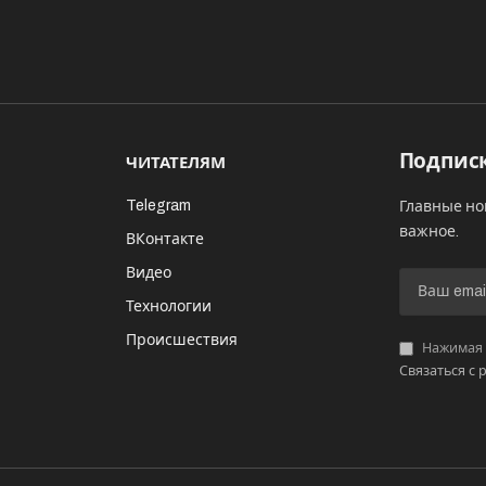
Подписк
ЧИТАТЕЛЯМ
Telegram
Главные но
важное.
ВКонтакте
Видео
И
Технологии
Происшествия
Нажимая «
Связаться с 