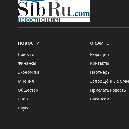
НОВОСТИ
О САЙТЕ
Новости
Редакция
Финансы
Контакты
Экономика
Партнёры
Мнения
Запрещённые СМ
Общество
Прислать новость
Спорт
Вакансии
Наука