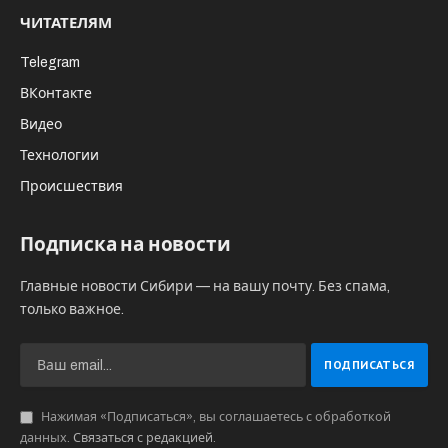
ЧИТАТЕЛЯМ
Telegram
ВКонтакте
Видео
Технологии
Происшествия
Подписка на новости
Главные новости Сибири — на вашу почту. Без спама,
только важное.
Нажимая «Подписаться», вы соглашаетесь с обработкой
данных.
Связаться с редакцией
.