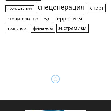
спецоперация
спорт
происшествия
терроризм
строительство
суд
экстремизм
финансы
транспорт