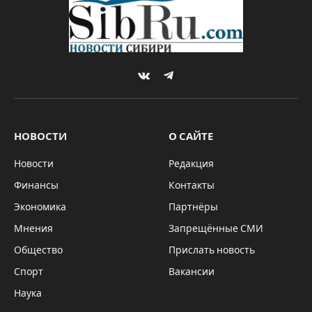
VKontakte
Telegram
НОВОСТИ
О САЙТЕ
Новости
Редакция
Финансы
Контакты
Экономика
Партнёры
Мнения
Запрещённые СМИ
Общество
Прислать новость
Спорт
Вакансии
Наука