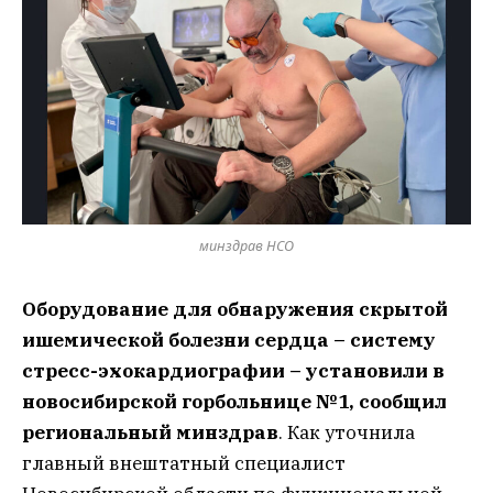
минздрав НСО
Оборудование для обнаружения скрытой
ишемической болезни сердца – систему
стресс-эхокардиографии – установили в
новосибирской горбольнице №1, сообщил
региональный минздрав
.
Как уточнила
главный внештатный специалист