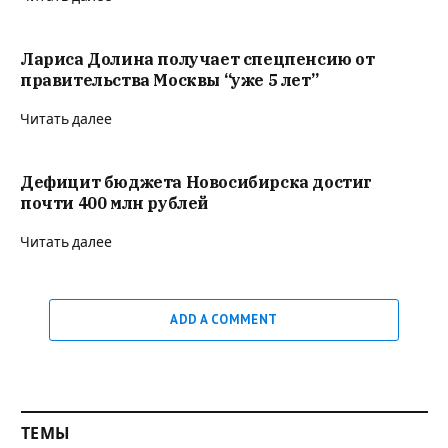
Лариса Долина получает спецпенсию от
правительства Москвы “уже 5 лет”
Читать далее
Дефицит бюджета Новосибирска достиг
почти 400 млн рублей
Читать далее
ADD A COMMENT
ТЕМЫ