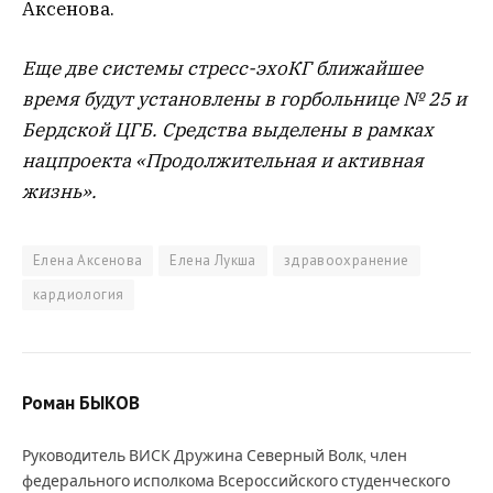
Аксенова.
Еще две системы стресс-эхоКГ ближайшее
время будут установлены в горбольнице № 25 и
Бердской ЦГБ. Средства выделены в рамках
нацпроекта «Продолжительная и активная
жизнь».
Елена Аксенова
Елена Лукша
здравоохранение
кардиология
Роман БЫКОВ
Руководитель ВИСК Дружина Северный Волк, член
федерального исполкома Всероссийского студенческого