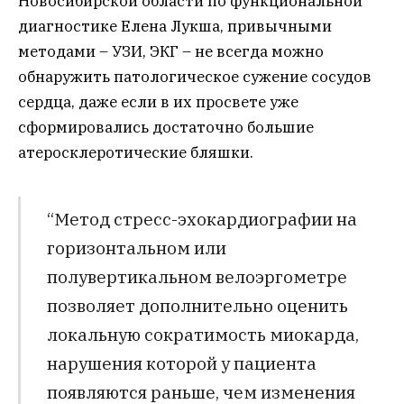
Новосибирской области по функциональной
диагностике Елена Лукша, привычными
методами – УЗИ, ЭКГ – не всегда можно
обнаружить патологическое сужение сосудов
сердца, даже если в их просвете уже
сформировались достаточно большие
атеросклеротические бляшки.
“Метод стресс-эхокардиографии на
горизонтальном или
полувертикальном велоэргометре
позволяет дополнительно оценить
локальную сократимость миокарда,
нарушения которой у пациента
появляются раньше, чем изменения