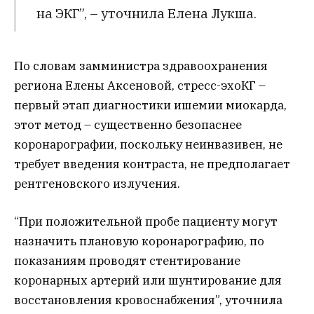
на ЭКГ”, – уточнила Елена Лукша.
По словам замминистра здравоохранения
региона Елены Аксеновой, стресс-эхоКГ –
первый этап диагностики ишемии миокарда,
этот метод – существенно безопаснее
коронарографии, поскольку неинвазивен, не
требует введения контраста, не предполагает
рентгеновского излучения.
“При положительной пробе пациенту могут
назначить плановую коронарографию, по
показаниям проводят стентирование
коронарных артерий или шунтирование для
восстановления кровоснабжения”, уточнила