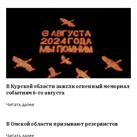
В Курской области зажгли огненный мемориал
событиям 6-го августа
Читать далее
В Омской области призывают резервистов
Читать далее