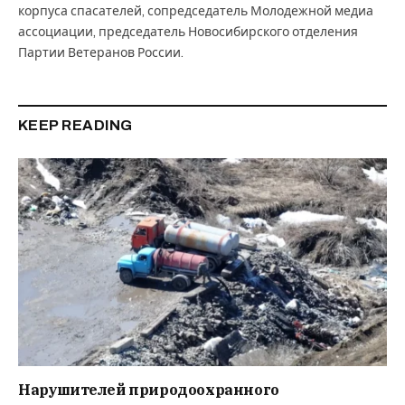
корпуса спасателей, сопредседатель Молодежной медиа
ассоциации, председатель Новосибирского отделения
Партии Ветеранов России.
KEEP READING
Нарушителей природоохранного