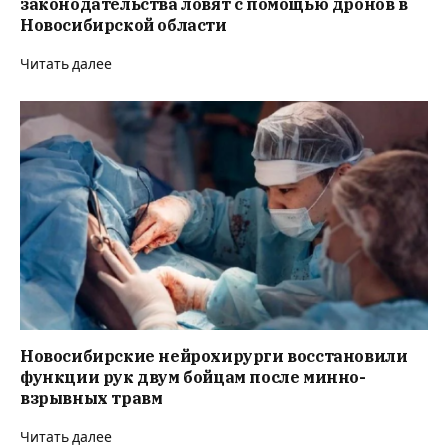
законодательства ловят с помощью дронов в
Новосибирской области
Читать далее
Новосибирские нейрохирурги восстановили
функции рук двум бойцам после минно-
взрывных травм
Читать далее