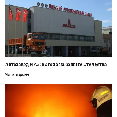
Автозавод МАЗ: 82 года на защите Отечества
Читать далее