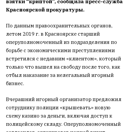
взятки “криптой”, сообщила пресс-служба
Красноярской прокуратуры.
По данным правоохранительных органов,
летом 2019 г. в Красноярске старший
оперуполномоченный из подразделения по
борьбе с экономическими преступлениями
встретился с недавним «клиентом», который
только что вышел на свободу после того, как
отбыл наказание за нелегальный игорный
бизнес.
Вчерашний игорный организатор предложил
сотруднику полиции «крышевать» новую
схему казино за деньги, включая доступ к
полицейскому складу. Оперуполномоченный