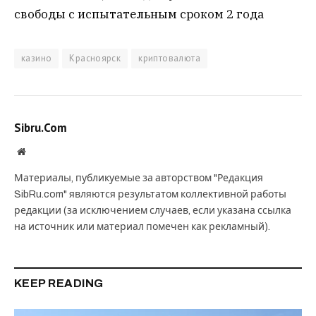
свободы с испытательным сроком 2 года
казино
Красноярск
криптовалюта
Sibru.Com
Website
Материалы, публикуемые за авторством "Редакция
SibRu.com" являются результатом коллективной работы
редакции (за исключением случаев, если указана ссылка
на источник или материал помечен как рекламный).
KEEP READING