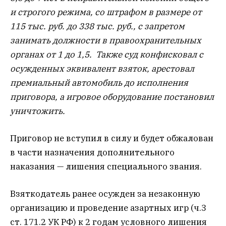
и строгого режима, со штрафом в размере от
115 тыс. руб. до 338 тыс. руб., с запретом
занимать должности в правоохранительных
органах от 1 до 1,5. Также суд конфисковал с
осужденных эквивалент взяток, арестовал
премиальный автомобиль до исполнения
приговора, а игровое оборудование постановил
уничтожить.
Приговор не вступил в силу и будет обжалован
в части назначения дополнительного
наказания — лишения специального звания.
Взяткодатель ранее осужден за незаконную
организацию и проведение азартных игр (ч.3
ст. 171.2 УК РФ) к 2 годам условного лишения