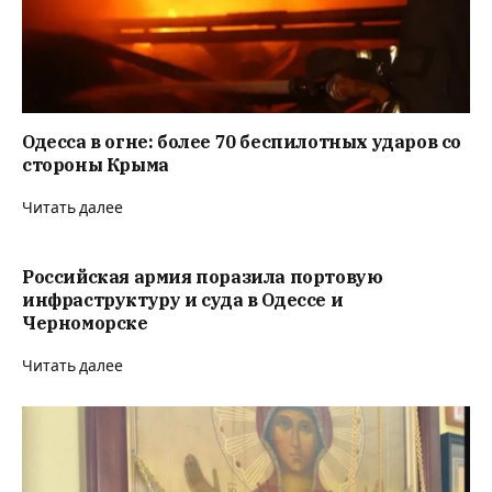
Одесса в огне: более 70 беспилотных ударов со
стороны Крыма
Читать далее
Российская армия поразила портовую
инфраструктуру и суда в Одессе и
Черноморске
Читать далее