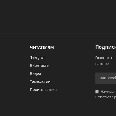
Подписк
ЧИТАТЕЛЯМ
Telegram
Главные но
важное.
ВКонтакте
Видео
И
Технологии
Происшествия
Нажимая «
Связаться с 