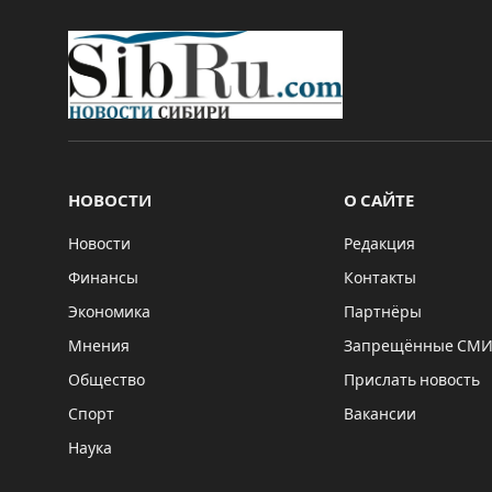
НОВОСТИ
О САЙТЕ
Новости
Редакция
Финансы
Контакты
Экономика
Партнёры
Мнения
Запрещённые СМ
Общество
Прислать новость
Спорт
Вакансии
Наука