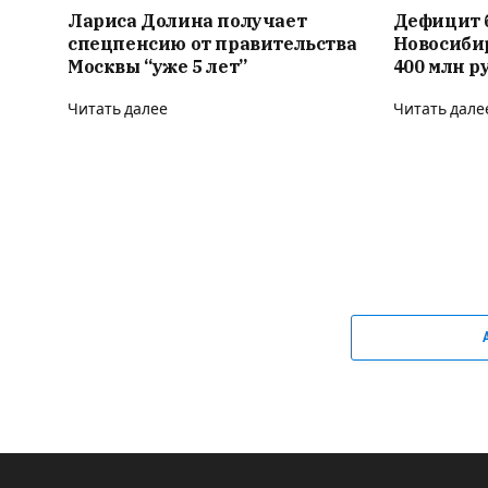
Лариса Долина получает
Дефицит 
спецпенсию от правительства
Новосиби
Москвы “уже 5 лет”
400 млн р
Читать далее
Читать дале