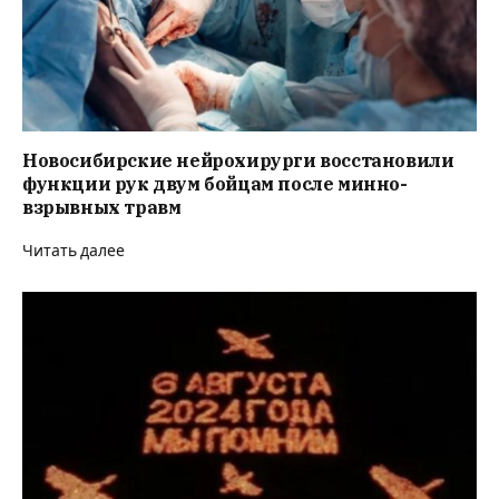
Новосибирские нейрохирурги восстановили
функции рук двум бойцам после минно-
взрывных травм
Читать далее