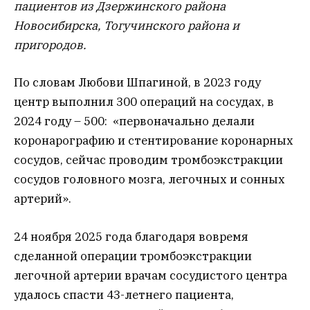
пациентов из Дзержинского района
Новосибирска, Тогучинского района и
пригородов.
По словам Любови Шпагиной, в 2023 году
центр выполнил 300 операций на сосудах, в
2024 году – 500: «первоначально делали
коронарографию и стентирование коронарных
сосудов, сейчас проводим тромбоэкстракции
сосудов головного мозга, легочных и сонных
артерий».
24 ноября 2025 года благодаря вовремя
сделанной операции тромбоэкстракции
легочной артерии врачам сосудистого центра
удалось спасти 43-летнего пациента,