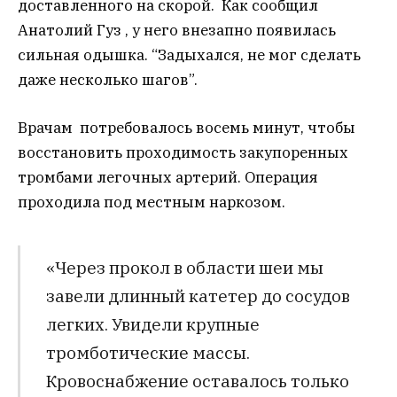
доставленного на скорой. Как сообщил
Анатолий Гуз , у него внезапно появилась
сильная одышка. “Задыхался, не мог сделать
даже несколько шагов”.
Врачам потребовалось восемь минут, чтобы
восстановить проходимость закупоренных
тромбами легочных артерий. Операция
проходила под местным наркозом.
«Через прокол в области шеи мы
завели длинный катетер до сосудов
легких. Увидели крупные
тромботические массы.
Кровоснабжение оставалось только