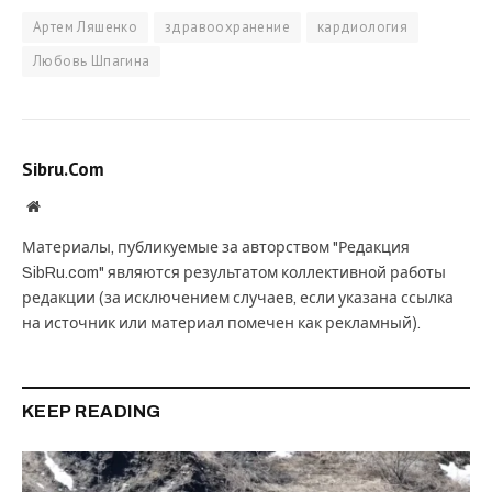
Артем Ляшенко
здравоохранение
кардиология
Любовь Шпагина
Sibru.Com
Website
Материалы, публикуемые за авторством "Редакция
SibRu.com" являются результатом коллективной работы
редакции (за исключением случаев, если указана ссылка
на источник или материал помечен как рекламный).
KEEP READING