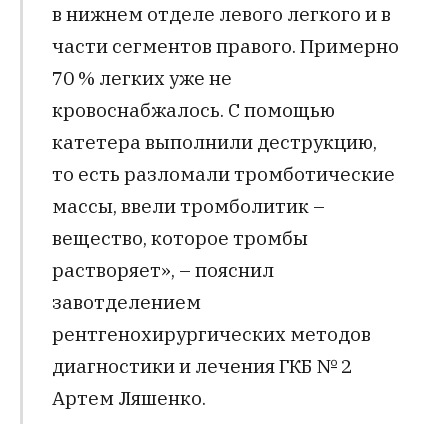
в нижнем отделе левого легкого и в
части сегментов правого. Примерно
70 % легких уже не
кровоснабжалось. С помощью
катетера выполнили деструкцию,
то есть разломали тромботические
массы, ввели тромболитик –
вещество, которое тромбы
растворяет», – пояснил
завотделением
рентгенохирургических методов
диагностики и лечения ГКБ № 2
Артем Ляшенко.