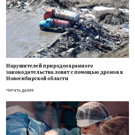
Нарушителей природоохранного
законодательства ловят с помощью дронов в
Новосибирской области
Читать далее