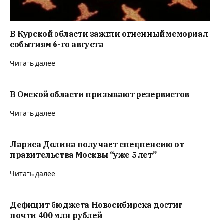
В Курской области зажгли огненный мемориал
событиям 6-го августа
Читать далее
В Омской области призывают резервистов
Читать далее
Лариса Долина получает спецпенсию от
правительства Москвы “уже 5 лет”
Читать далее
Дефицит бюджета Новосибирска достиг
почти 400 млн рублей