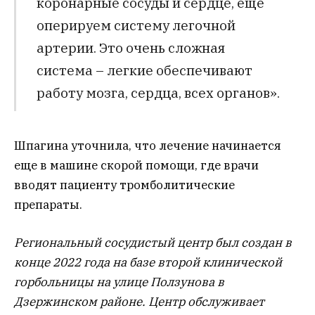
коронарные сосуды и сердце, еще
оперируем систему легочной
артерии. Это очень сложная
система – легкие обеспечивают
работу мозга, сердца, всех органов».
Шпагина уточнила, что лечение начинается
еще в машине скорой помощи, где врачи
вводят пациенту тромболитические
препараты.
Региональный сосудистый центр был создан в
конце 2022 года на базе второй клинической
горбольницы на улице Ползунова в
Дзержинском районе. Центр обслуживает