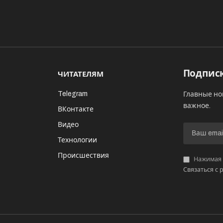
Подписк
ЧИТАТЕЛЯМ
Telegram
Главные но
важное.
ВКонтакте
Видео
И
Технологии
Происшествия
Нажимая «
Связаться с 