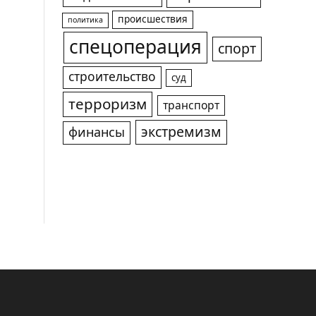
происшествия
политика
спецоперация
спорт
строительство
суд
терроризм
транспорт
экстремизм
финансы