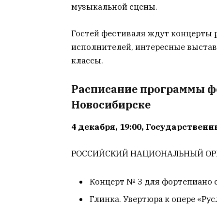
музыкальной сцены.
Гостей фестиваля ждут концерты 
исполнителей, интересные выстав
классы.
Расписание программы ф
Новосибирске
4 декабря, 19:00, Государствен
РОССИЙСКИЙ НАЦИОНАЛЬНЫЙ ОРКЕ
Концерт № 3 для фортепиано 
Глинка. Увертюра к опере «Ру