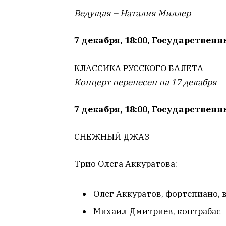
Ведущая – Наталия Миллер
7 декабря, 18:00, Государствен
КЛАССИКА РУССКОГО БАЛЕТА
Концерт перенесен на 17 декабря
7 декабря, 18:00, Государствен
СНЕЖНЫЙ ДЖАЗ
Трио Олега Аккуратова:
Олег Аккуратов, фортепиано, 
Михаил Дмитриев, контрабас