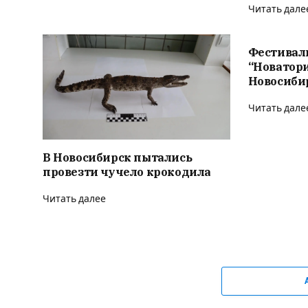
Читать дале
Фестивал
“Новатор
Новосиби
Читать дале
В Новосибирск пытались
провезти чучело крокодила
Читать далее