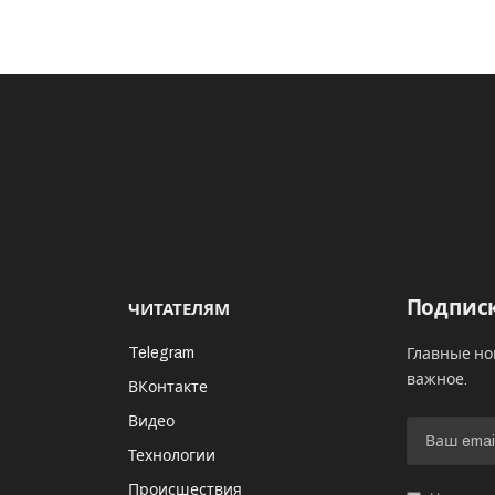
Подписк
ЧИТАТЕЛЯМ
Telegram
Главные но
важное.
ВКонтакте
Видео
И
Технологии
Происшествия