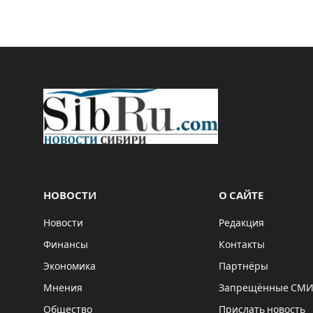
НОВОСТИ
О САЙТЕ
Новости
Редакция
Финансы
Контакты
Экономика
Партнёры
Мнения
Запрещённые СМ
Общество
Прислать новость