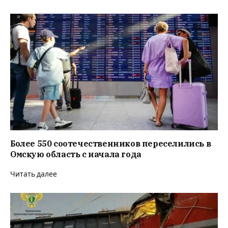
Более 550 соотечественников переселились в
Омскую область с начала года
Читать далее