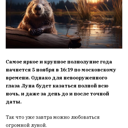
Самое яркое и крупное полнолуние года
начнется 5 ноября в 16:19 по московскому
времени. Однако для невооруженного
глаза Луна будет казаться полной всю
ночь, и даже за день до и после точной
даты.
Так что уже завтра можно любоваться
огромной луной.