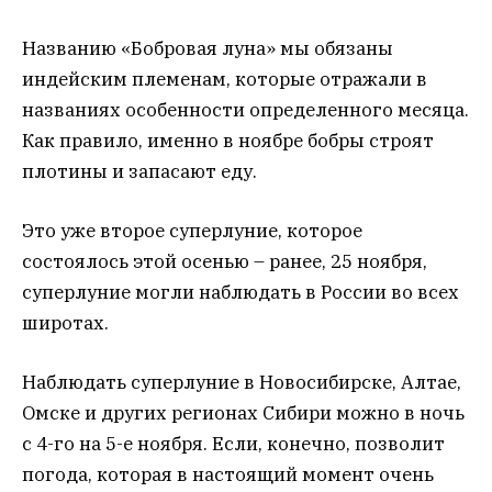
Названию «Бобровая луна» мы обязаны
индейским племенам, которые отражали в
названиях особенности определенного месяца.
Как правило, именно в ноябре бобры строят
плотины и запасают еду.
Это уже второе суперлуние, которое
состоялось этой осенью – ранее, 25 ноября,
суперлуние могли наблюдать в России во всех
широтах.
Наблюдать суперлуние в Новосибирске, Алтае,
Омске и других регионах Сибири можно в ночь
с 4-го на 5-е ноября. Если, конечно, позволит
погода, которая в настоящий момент очень