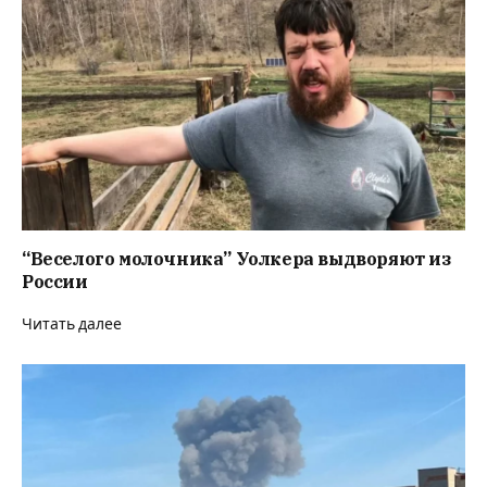
“Веселого молочника” Уолкера выдворяют из
России
Читать далее