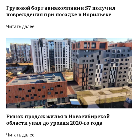
Грузовой борт авиакомпании S7 получил
повреждения при посадке в Норильске
Читать далее
Рынок продаж жилья в Новосибирской
области упал до уровня 2020-го года
Читать далее