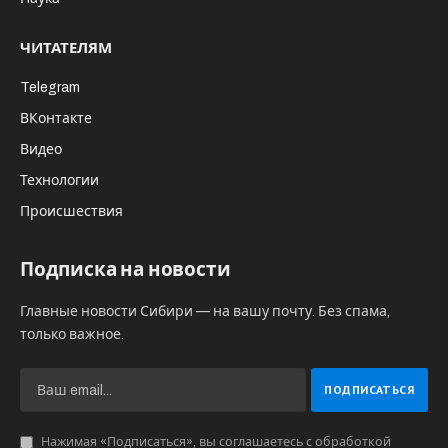
ЧИТАТЕЛЯМ
Telegram
ВКонтакте
Видео
Технологии
Происшествия
Подписка на новости
Главные новости Сибири — на вашу почту. Без спама,
только важное.
Нажимая «Подписаться», вы соглашаетесь с обработкой