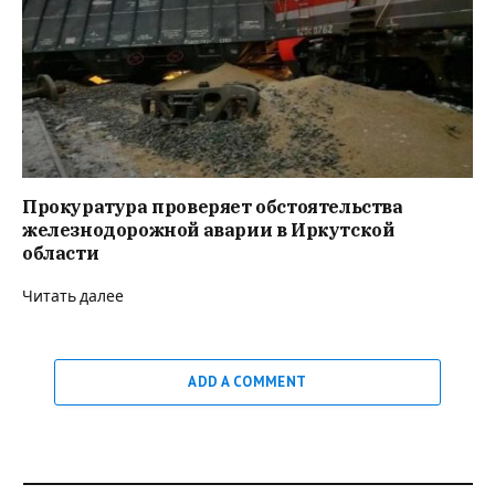
Прокуратура проверяет обстоятельства
железнодорожной аварии в Иркутской
области
Читать далее
ADD A COMMENT