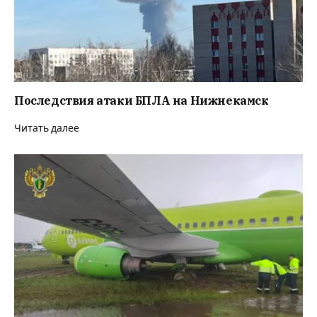
Последствия атаки БПЛА на Нижнекамск
Читать далее