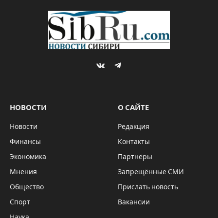
VKontakte
Telegram
НОВОСТИ
О САЙТЕ
Новости
Редакция
Финансы
Контакты
Экономика
Партнёры
Мнения
Запрещённые СМИ
Общество
Прислать новость
Спорт
Вакансии
Наука