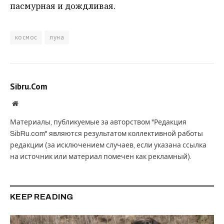
пасмурная и дождливая.
космос
луна
Sibru.Com
Website
Материалы, публикуемые за авторством "Редакция
SibRu.com" являются результатом коллективной работы
редакции (за исключением случаев, если указана ссылка
на источник или материал помечен как рекламный).
KEEP READING