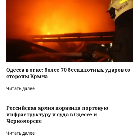
Одесса в огне: более 70 беспилотных ударов со
стороны Крыма
Читать далее
Российская армия поразила портовую
инфраструктуру и суда в Одессе и
Черноморске
Читать далее