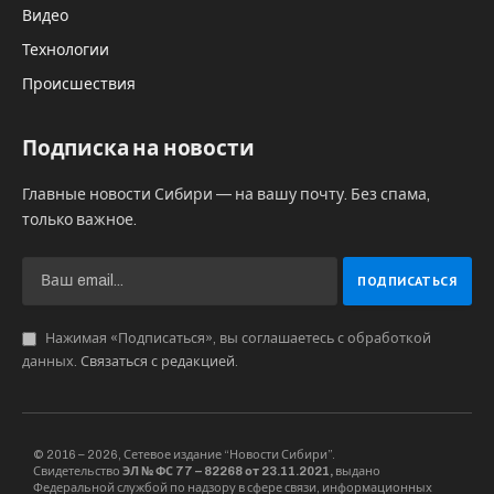
Видео
Технологии
Происшествия
Подписка на новости
Главные новости Сибири — на вашу почту. Без спама,
только важное.
Нажимая «Подписаться», вы соглашаетесь с обработкой
данных.
Связаться с редакцией
.
© 2016 – 2026, Сетевое издание “Новости Сибири”.
Свидетельство
ЭЛ № ФС 77 – 82268 от 23.11.2021,
выдано
Федеральной службой по надзору в сфере связи, информационных