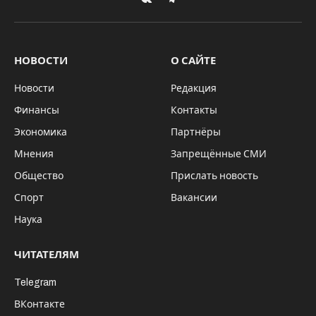
VKontakte
Telegram
НОВОСТИ
О САЙТЕ
Новости
Редакция
Финансы
Контакты
Экономика
Партнёры
Мнения
Запрещённые СМИ
Общество
Прислать новость
Спорт
Вакансии
Наука
ЧИТАТЕЛЯМ
Telegram
ВКонтакте