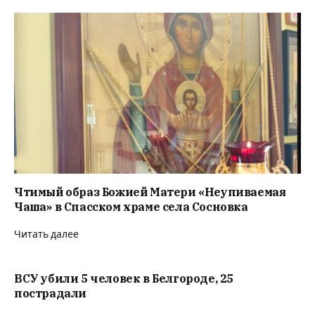
Чтимый образ Божией Матери «Неупиваемая
Чаша» в Спасском храме села Сосновка
Читать далее
ВСУ убили 5 человек в Белгороде, 25
пострадали