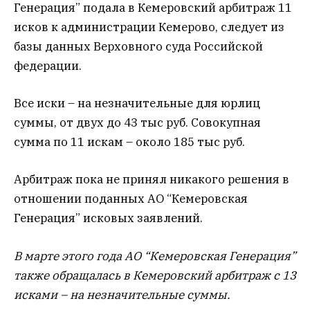
Генерация” подала в Кемеровский арбитраж 11
исков к администрации Кемерово, следует из
базы данных Верховного суда Российской
федерации.
Все иски – на незначительные для юрлиц
суммы, от двух до 43 тыс руб. Совокупная
сумма по 11 искам – около 185 тыс руб.
Арбитраж пока не принял никакого решения в
отношении поданных АО “Кемеровская
Генерация” исковых заявлений.
В марте этого года АО “Кемеровская Генерация”
также обращалась в Кемеровский арбитраж с 13
исками – на незначительные суммы.