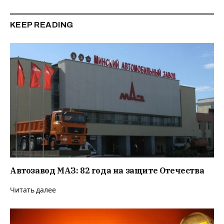
KEEP READING
Автозавод МАЗ: 82 года на защите Отечества
Читать далее